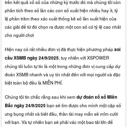
trên kết quả xổ số của những kỳ trước đó mà chúng tôi còn
phân tích theo số lần các con số xuất hiện nhiều hay ít, tỷ
lệ phần trăm theo xác xuất thống kê số lần xuất hiện của
các giải để từ đó chọn ra được một con số có tỷ lệ cao nhất
cho người chơi
Hiện nay có rất nhiều đơn vị đã thực hiện phương pháp
soi
, tuy nhiên với XSPOWER
cầu XSMB ngày 24/9/2025
chúng tôi luôn tự tin là một trong những đơn vị cung cấp dự
đoán XSMB nhanh và uy tín nhất đến với mọi người và đặc
biệt toàn bộ đều là MIỄN PHÍ.
Chúng tôi tin chắc rằng sau khi xem
dự đoán xổ số Miền
bạn sẽ tìm được cho mình một cặp số
Bắc ngày 24/9/2025
ưng bụng nhất và biết đâu, thần tài may mắn sẽ mỉm cười
với bạn. Và tự nhiên bạn sẽ phải vác một bao tải lớn để