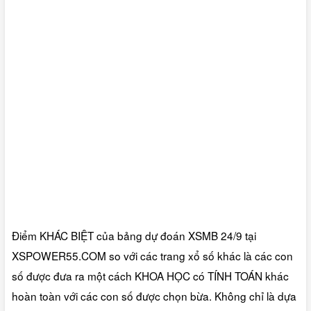
Điểm KHÁC BIỆT của bảng dự đoán XSMB 24/9 tại
XSPOWER55.COM so với các trang xổ số khác là các con
số được đưa ra một cách KHOA HỌC có TÍNH TOÁN khác
hoàn toàn với các con số được chọn bừa. Không chỉ là dựa