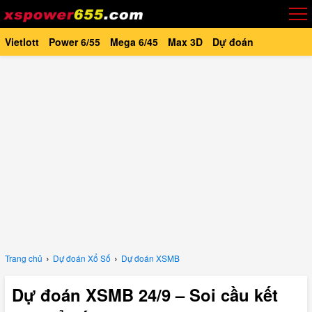
Vietlott
Power 6/55
Mega 6/45
Max 3D
Dự đoán
›
›
Trang chủ
Dự đoán Xổ Số
Dự đoán XSMB
Dự đoán XSMB 24/9 – Soi cầu kết