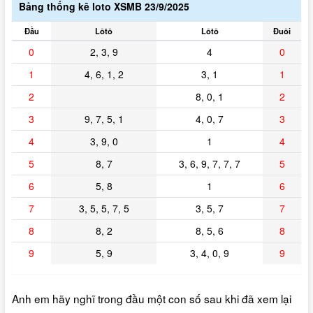
Bảng thống kê loto XSMB 23/9/2025
Đầu
Lôtô
Lôtô
Đuôi
0
2
,
3
,
9
4
0
1
4
,
6
,
1
,
2
3
,
1
1
2
8
,
0
,
1
2
3
9
,
7
,
5
,
1
4
,
0
,
7
3
4
3
,
9
,
0
1
4
5
8
,
7
3
,
6
,
9
,
7
,
7
,
7
5
6
5
,
8
1
6
7
3
,
5
,
5
,
7
,
5
3
,
5
,
7
7
8
8
,
2
8
,
5
,
6
8
9
5
,
9
3
,
4
,
0
,
9
9
Anh em hãy nghĩ trong đầu một con số sau khi đã xem lại