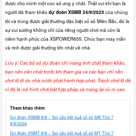
được cho mình một con số ưng ý nhất. Thật vui khi bạn là
người đã tham khảo
của chúng
dự đoán XSMB 24/9/2025
tôi và trúng được giải thưởng đặc biệt xổ số Miền Bắc, đó là
sự vui sướng không chỉ của riêng người chơi mà còn là
niềm hạnh phúc của XSPOWER655. Chúc bạn may mắn
và rinh được giải thưởng lớn nhất về nhà
Lưu ý: Các bộ số dự đoán chỉ mang tính chất tham khảo,
bạn nên cân nhất trước khi tham gia và các bạn chỉ nên
chơi lô tô do nhà nước phát hành hợp phát. Tránh chơi lô đề
vì đó là mô hình chơi bất hợp pháp và mang lại rủi ro cao.
Tham khảo thêm
Dự đoán XSMB 8/8 – Soi cầu kết quả xổ số MB Thứ 7
8/8/2026
Dự đoán XSMT 8/8 – Soi cầu kết quả xổ số MT Thứ 7