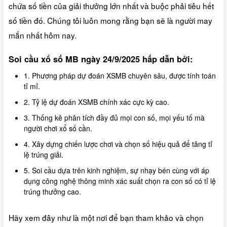
chứa số tiền của giải thưởng lớn nhất và buộc phải tiêu hết
số tiền đó. Chúng tôi luôn mong rằng bạn sẽ là người may
mắn nhất hôm nay.
Soi cầu xổ số MB ngày 24/9/2025 hấp dẫn bởi:
1. Phương pháp dự đoán XSMB chuyên sâu, được tính toán
tỉ mỉ.
2. Tỷ lệ dự đoán XSMB chính xác cực kỳ cao.
3. Thống kê phân tích đầy đủ mọi con số, mọi yếu tố mà
người chơi xổ số cần.
4. Xây dựng chiến lược chơi và chọn số hiệu quả để tăng tỉ
lệ trúng giải.
5. Soi cầu dựa trên kinh nghiệm, sự nhạy bén cùng với áp
dụng công nghệ thông minh xác suất chọn ra con số có tỉ lệ
trúng thưởng cao.
Hãy xem đây như là một nơi để bạn tham khảo và chọn