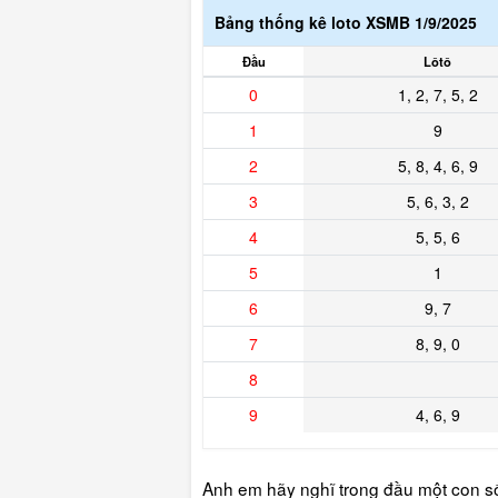
Bảng thống kê loto XSMB 1/9/2025
Đầu
Lôtô
0
1
,
2
,
7
,
5
,
2
1
9
2
5
,
8
,
4
,
6
,
9
3
5
,
6
,
3
,
2
4
5
,
5
,
6
5
1
6
9
,
7
7
8
,
9
,
0
8
9
4
,
6
,
9
Anh em hãy nghĩ trong đầu một con số 