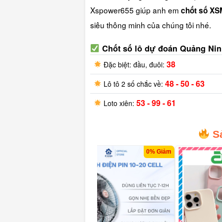
Xspower655 giúp anh em
chốt số XS
siêu thông minh của chúng tôi nhé.
Chốt số lô dự đoán Quảng Nin
38
Đặc biệt: đầu, đuôi:
48 - 50 - 63
Lô tô 2 số chắc về:
53 - 99 - 61
Loto xiên:
Sả
0% Giảm
0% Giảm