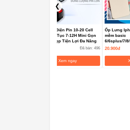
❮
Quạt Tích Điện Pin 10-20 Cell
Ốp Lưng Iph
AKIKI- 030B
Dùng Liên Tục 7-12H Mini Gọn
mềm basic
Nhẹ Bền Đẹp Tiện Lợi Đa Năng
6/6splus/7/8
-Awifi Case 
182.000đ
20.900đ
Đã bán: 453
Đã bán: 496
ngay
Xem ngay