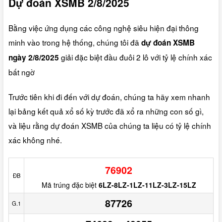
Dự đoán XSMB 2/8/2025
Bằng việc ứng dụng các công nghệ siêu hiện đại thông
minh vào trong hệ thống, chúng tôi đã
dự đoán XSMB
giải đặc biệt đầu đuôi 2 lô với tỷ lệ chính xác
ngày 2/8/2025
bất ngờ
Trước tiên khi đi đến với dự đoán, chúng ta hãy xem nhanh
lại bảng kết quả xổ số kỳ trước đã xổ ra những con số gì,
và liệu rằng dự đoán XSMB của chúng ta liệu có tỷ lệ chính
xác không nhé.
76902
ĐB
Mã trúng đặc biệt
6LZ-8LZ-1LZ-11LZ-3LZ-15LZ
87726
G.1