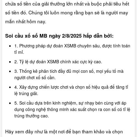
chứa số tiền của giải thưởng lớn nhất và buộc phải tiêu hết
số tiền đó. Chúng tôi luôn mong rằng bạn sẽ là người may
mắn nhất hôm nay.
Soi cầu xổ số MB ngày 2/8/2025 hấp dẫn bởi:
1. Phương pháp dự đoán XSMB chuyên sâu, được tính toán
tỉ mỉ.
2. Tỷ lệ dự đoán XSMB chính xác cực kỳ cao.
3. Thống kê phân tích đầy đủ mọi con số, mọi yếu tố mà
người chơi xổ số cần.
4. Xây dựng chiến lược chơi và chọn số hiệu quả để tăng tỉ
lệ trúng giải.
5. Soi cầu dựa trên kinh nghiệm, sự nhạy bén cùng với áp
dụng công nghệ thông minh xác suất chọn ra con số có tỉ lệ
trúng thưởng cao.
Hãy xem đây như là một nơi để bạn tham khảo và chọn