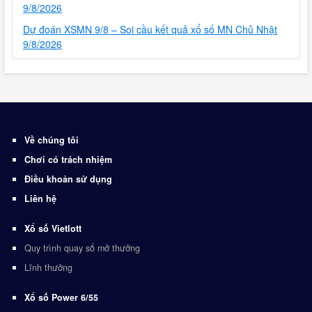
9/8/2026
Dự đoán XSMN 9/8 – Soi cầu kết quả xổ số MN Chủ Nhật
9/8/2026
Về chúng tôi
Chơi có trách nhiệm
Điều khoản sử dụng
Liên hệ
Xổ số Vietlott
Quy trình quay số mở thưởng
Lĩnh thưởng
Xổ số Power 6/55