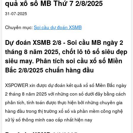
quả xổ số MB Thứ 7 2/8/2025
31-07-2025
Chuyên mục:
Soi cầu dự đoán XSMB
Dự đoán XSMB 2/8 - Soi cầu MB ngày 2
tháng 8 năm 2025, chốt lô tô số siêu đẹp
siêu may. Phân tích soi cầu xổ số Miền
Bắc 2/8/2025 chuẩn hàng đầu
XSPOWER xin được dự đoán kết quả xổ số Miền Bắc ngày
2 tháng 8 năm 2025 với những con số dưới đây bằng cách
phân tích, tính toán được thực hiện bởi những chuyên gia
hàng đầu trong thị trường xổ số và phần mềm công nghệ
xử lý số thông minh cao cấp nhất hiện nay