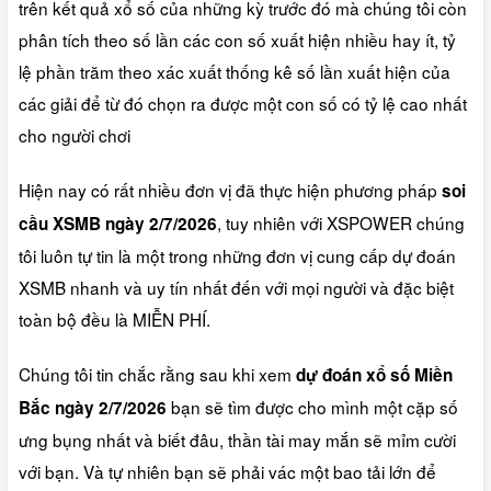
trên kết quả xổ số của những kỳ trước đó mà chúng tôi còn
phân tích theo số lần các con số xuất hiện nhiều hay ít, tỷ
lệ phần trăm theo xác xuất thống kê số lần xuất hiện của
các giải để từ đó chọn ra được một con số có tỷ lệ cao nhất
cho người chơi
Hiện nay có rất nhiều đơn vị đã thực hiện phương pháp
soi
, tuy nhiên với XSPOWER chúng
cầu XSMB ngày 2/7/2026
tôi luôn tự tin là một trong những đơn vị cung cấp dự đoán
XSMB nhanh và uy tín nhất đến với mọi người và đặc biệt
toàn bộ đều là MIỄN PHÍ.
Chúng tôi tin chắc rằng sau khi xem
dự đoán xổ số Miền
bạn sẽ tìm được cho mình một cặp số
Bắc ngày 2/7/2026
ưng bụng nhất và biết đâu, thần tài may mắn sẽ mỉm cười
với bạn. Và tự nhiên bạn sẽ phải vác một bao tải lớn để