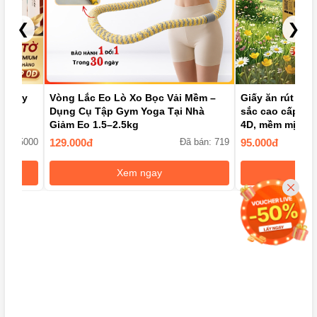
❮
❯
n giấy
Vòng Lắc Eo Lò Xo Bọc Vải Mềm –
Giấy ăn rút Top
ường
Dụng Cụ Tập Gym Yoga Tại Nhà
sắc cao cấp 240
Giảm Eo 1.5–2.5kg
4D, mềm mịn, th
129.000đ
95.000đ
bán: 5000
Đã bán: 719
Xem ngay
X