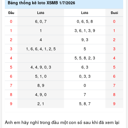
Bảng thống kê loto XSMB 1/7/2026
Đầu
Lôtô
Lôtô
Đuôi
0
6
,
0
,
7
0
,
6
,
5
,
8
0
1
1
3
,
6
,
1
,
3
,
9
1
2
4
9
,
3
2
3
1
,
6
,
6
,
4
,
1
,
2
,
5
5
3
4
5
,
5
,
8
,
2
,
3
4
5
4
,
4
,
9
,
0
,
3
6
,
3
5
6
5
,
1
,
0
0
,
3
,
3
6
7
8
,
9
0
7
8
4
,
9
,
0
7
8
9
2
,
1
5
,
8
,
7
9
Anh em hãy nghĩ trong đầu một con số sau khi đã xem lại