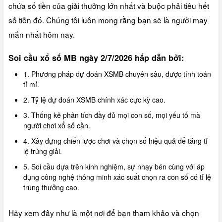
chứa số tiền của giải thưởng lớn nhất và buộc phải tiêu hết
số tiền đó. Chúng tôi luôn mong rằng bạn sẽ là người may
mắn nhất hôm nay.
Soi cầu xổ số MB ngày 2/7/2026 hấp dẫn bởi:
1. Phương pháp dự đoán XSMB chuyên sâu, được tính toán
tỉ mỉ.
2. Tỷ lệ dự đoán XSMB chính xác cực kỳ cao.
3. Thống kê phân tích đầy đủ mọi con số, mọi yếu tố mà
người chơi xổ số cần.
4. Xây dựng chiến lược chơi và chọn số hiệu quả để tăng tỉ
lệ trúng giải.
5. Soi cầu dựa trên kinh nghiệm, sự nhạy bén cùng với áp
dụng công nghệ thông minh xác suất chọn ra con số có tỉ lệ
trúng thưởng cao.
Hãy xem đây như là một nơi để bạn tham khảo và chọn