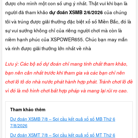
được cho mình một con số ưng ý nhất. Thật vui khi bạn là
người đã tham khảo
của chúng
dự đoán XSMB 2/6/2026
tôi và trúng được giải thưởng đặc biệt xổ số Miền Bắc, đó là
sự vui sướng không chỉ của riêng người chơi mà còn là
niềm hạnh phúc của XSPOWER655. Chúc bạn may mắn
và rinh được giải thưởng lớn nhất về nhà
Lưu ý: Các bộ số dự đoán chỉ mang tính chất tham khảo,
bạn nên cân nhất trước khi tham gia và các bạn chỉ nên
chơi lô tô do nhà nước phát hành hợp phát. Tránh chơi lô đề
vì đó là mô hình chơi bất hợp pháp và mang lại rủi ro cao.
Tham khảo thêm
Dự đoán XSMB 7/8 – Soi cầu kết quả xổ số MB Thứ 6
7/8/2026
Dự đoán XSMT 7/8 – Soi cầu kết quả xổ số MT Thứ 6