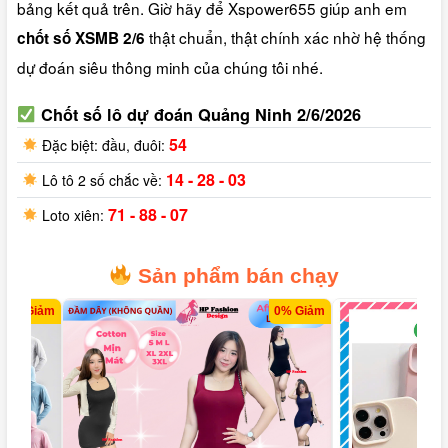
bảng kết quả trên. Giờ hãy để Xspower655 giúp anh em
thật chuẩn, thật chính xác nhờ hệ thống
chốt số XSMB 2/6
dự đoán siêu thông minh của chúng tôi nhé.
Chốt số lô dự đoán Quảng Ninh 2/6/2026
54
Đặc biệt: đầu, đuôi:
14 - 28 - 03
Lô tô 2 số chắc về:
71 - 88 - 07
Loto xiên:
Sản phẩm bán chạy
42% Giảm
0% Giảm