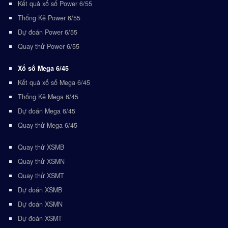
Kết quả xổ số Power 6/55
Thống Kê Power 6/55
Dự đoán Power 6/55
Quay thử Power 6/55
Xổ số Mega 6/45
Kết quả xổ số Mega 6/45
Thống Kê Mega 6/45
Dự đoán Mega 6/45
Quay thử Mega 6/45
Quay thử XSMB
Quay thử XSMN
Quay thử XSMT
Dự đoán XSMB
Dự đoán XSMN
Dự đoán XSMT