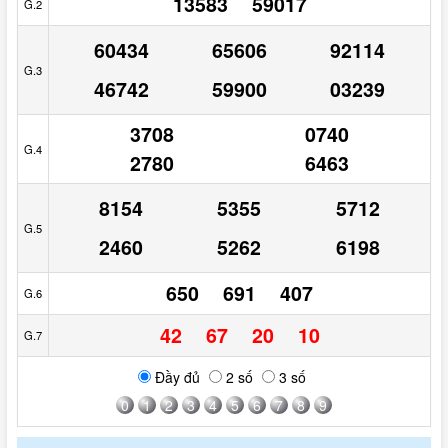
13583
59017
G.2
60434
65606
92114
G.3
46742
59900
03239
3708
0740
G.4
2780
6463
8154
5355
5712
G.5
2460
5262
6198
650
691
407
G.6
42
67
20
10
G.7
Đầy đủ
2 số
3 số
0
1
2
3
4
5
6
7
8
9