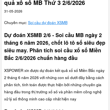
quả xổ số MB Thứ 3 2/6/2026
31-05-2026
Chuyên mục:
Soi cầu dự đoán XSMB
Dự đoán XSMB 2/6 - Soi cầu MB ngày 2
tháng 6 năm 2026, chốt lô tô số siêu đẹp
siêu may. Phân tích soi cầu xổ số Miền
Bắc 2/6/2026 chuẩn hàng đầu
XSPOWER xin được dự đoán kết quả xổ số Miền Bắc ngày
2 tháng 6 năm 2026 với những con số dưới đây bằng cách
phân tích, tính toán được thực hiện bởi những chuyên gia
hàng đầu trong thị trường xổ số và phần mềm công nghệ
xử lý số thông minh cao cấp nhất hiện nay