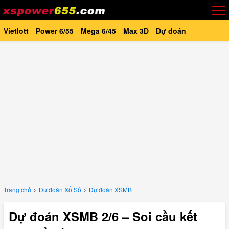
Vietlott
Power 6/55
Mega 6/45
Max 3D
Dự đoán
›
›
Trang chủ
Dự đoán Xổ Số
Dự đoán XSMB
Dự đoán XSMB 2/6 – Soi cầu kết