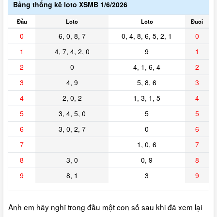
Bảng thống kê loto XSMB 1/6/2026
Đầu
Lôtô
Lôtô
Đuôi
0
6
,
0
,
8
,
7
0
,
4
,
8
,
6
,
5
,
2
,
1
0
1
4
,
7
,
4
,
2
,
0
9
1
2
0
4
,
1
,
6
,
4
2
3
4
,
9
5
,
8
,
6
3
4
2
,
0
,
2
1
,
3
,
1
,
5
4
5
3
,
4
,
5
,
0
5
5
6
3
,
0
,
2
,
7
0
6
7
1
,
0
,
6
7
8
3
,
0
0
,
9
8
9
8
,
1
3
9
Anh em hãy nghĩ trong đầu một con số sau khi đã xem lại