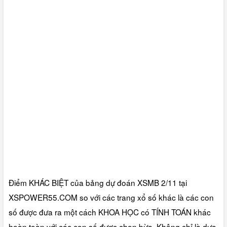
Điểm KHÁC BIỆT của bảng dự đoán XSMB 2/11 tại
XSPOWER55.COM so với các trang xổ số khác là các con
số được đưa ra một cách KHOA HỌC có TÍNH TOÁN khác
hoàn toàn với các con số được chọn bừa. Không chỉ là dựa