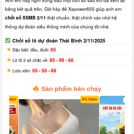
Anh em hãy nghĩ trong đầu một con số sau khi đã xem lại
bảng kết quả trên. Giờ hãy để Xspower655 giúp anh em
thật chuẩn, thật chính xác nhờ hệ
chốt số XSMB 2/11
thống dự đoán siêu thông minh của chúng tôi nhé.
Chốt số lô dự đoán Thái Bình 2/11/2025
65
Đặc biệt: đầu, đuôi:
85 - 99 - 66
Lô tô 2 số chắc về:
05 - 50 - 68
Loto xiên:
Sản phẩm bán chạy
64% Giảm
0% Giảm