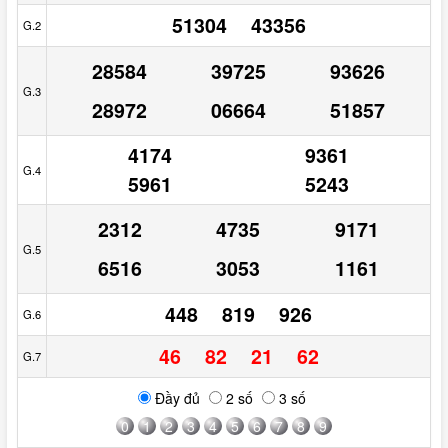
51304
43356
G.2
28584
39725
93626
G.3
28972
06664
51857
4174
9361
G.4
5961
5243
2312
4735
9171
G.5
6516
3053
1161
448
819
926
G.6
46
82
21
62
G.7
Đầy đủ
2 số
3 số
0
1
2
3
4
5
6
7
8
9