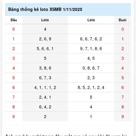
Bảng thống kê loto XSMB 1/11/2025
Đầu
Lôtô
Lôtô
Đuôi
0
4
0
1
2
,
6
,
9
6
,
6
,
7
,
6
,
2
1
2
5
,
6
,
6
,
1
9
,
7
,
1
,
8
,
6
2
3
5
4
,
5
3
4
3
,
8
,
6
0
,
8
,
6
,
7
4
5
6
,
7
,
3
2
,
3
5
6
4
,
1
,
1
,
1
,
2
8
,
5
,
2
,
1
,
2
,
4
6
7
2
,
4
,
1
5
7
8
6
,
4
,
2
4
8
9
2
1
9