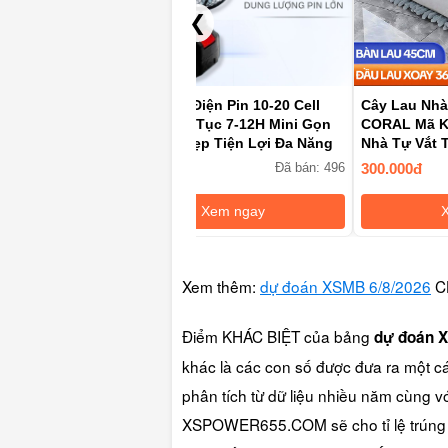
❮
hơi 3 tầng cho
Quạt Tích Điện Pin 10-20 Cell
Cây Lau Nhà
 dày, bền đẹp,
Dùng Liên Tục 7-12H Mini Gọn
CORAL Mã K
iữ hơi lâu,
Nhẹ Bền Đẹp Tiện Lợi Đa Năng
Nhà Tự Vắt 
360 Độ, 2 B
182.000đ
300.000đ
Đã bán: 8000
Đã bán: 496
ngay
Xem ngay
Xem thêm:
dự đoán XSMB 6/8/2026
C
Điểm KHÁC BIỆT của bảng
dự đoán 
khác là các con số được đưa ra một 
phân tích từ dữ liệu nhiều năm cùng v
XSPOWER655.COM sẽ cho tỉ lệ trúng g