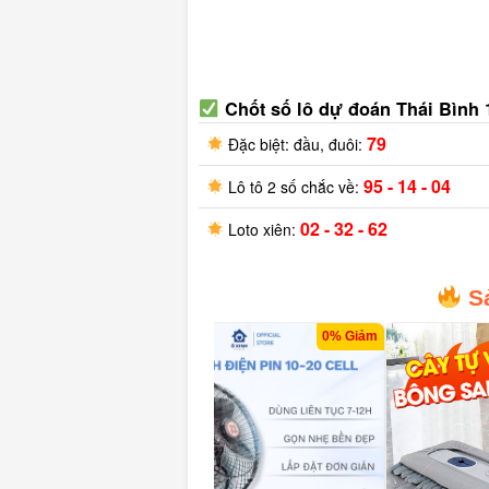
Chốt số lô dự đoán Thái Bình 
79
Đặc biệt: đầu, đuôi:
95 - 14 - 04
Lô tô 2 số chắc về:
02 - 32 - 62
Loto xiên:
Sả
43% Giảm
0% Giảm