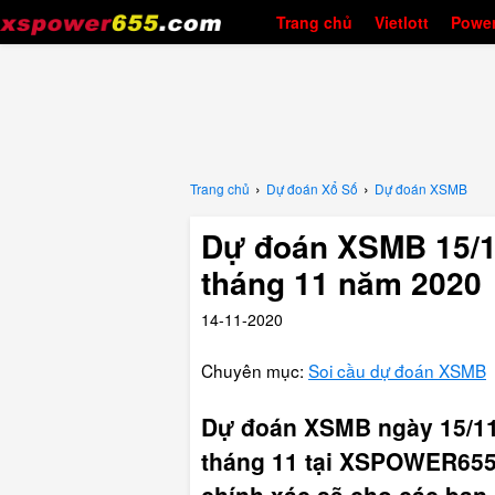
Trang chủ
Vietlott
Power
›
›
Trang chủ
Dự đoán Xổ Số
Dự đoán XSMB
Dự đoán XSMB 15/1
tháng 11 năm 2020
14-11-2020
Chuyên mục:
Soi cầu dự đoán XSMB
Dự đoán XSMB ngày 15/11
tháng 11 tại XSPOWER655,