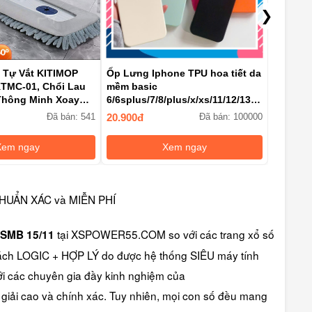
❯
 Tự Vắt KITIMOP
Ốp Lưng Iphone TPU hoa tiết da
TMC-01, Chổi Lau
mềm basic
Thông Minh Xoay
6/6splus/7/8/plus/x/xs/11/12/13/14/15/16/p
ông Lau
-Awifi Case A3-7
20.900đ
Đã bán: 541
Đã bán: 100000
Xem ngay
Xem ngay
HUẨN XÁC và MIỄN PHÍ
tại XSPOWER55.COM so với các trang xổ số
XSMB 15/11
cách LOGIC + HỢP LÝ do được hệ thống SIÊU máy tính
ới các chuyên gia đầy kinh nghiệm của
iải cao và chính xác. Tuy nhiên, mọi con số đều mang