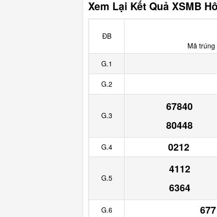
Xem Lại Kết Quả XSMB Hô
ĐB
Mã trúng 
G.1
G.2
67840
G.3
80448
0212
G.4
4112
G.5
6364
677
G.6