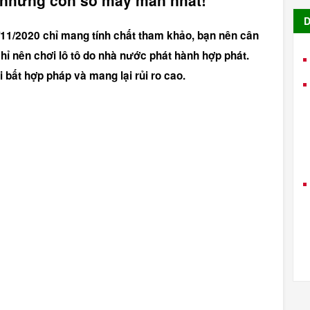
 những con số may mắn nhất!
D
11/2020
chỉ mang tính chất tham khảo, bạn nên cân
hỉ nên chơi lô tô do nhà nước phát hành hợp phát.
i bất hợp pháp và mang lại rủi ro cao.