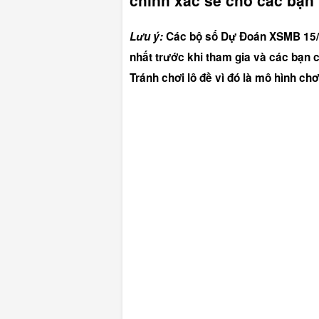
chính xác sẽ cho các bạn
Lưu ý:
Các bộ số
Dự Đoán XSMB 15/
nhất trước khi tham gia và các bạn c
Tránh chơi lô đề vì đó là mô hình chơ