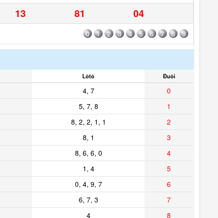
13
81
04
0
1
2
3
4
5
6
7
8
9
Lôtô
Đuôi
4
,
7
0
5
,
7
,
8
1
8
,
2
,
2
,
1
,
1
2
8
,
1
3
8
,
6
,
6
,
0
4
1
,
4
5
0
,
4
,
9
,
7
6
6
,
7
,
3
7
4
8