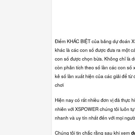
Điểm KHÁC BIỆT của bảng dự đoán X
khác là các con số được đưa ra một
con số được chọn bừa. Không chỉ là d
còn phân tích theo số lần các con số x
kê số lần xuất hiện của các giải để từ
chơi
Hiện nay có rất nhiều đơn vị đã thực
nhiên với XSPOWER chúng tôi luôn tự
nhanh và uy tín nhất đến với mọi ngườ
Chúng tôi tin chắc rằng sau khi xem
d