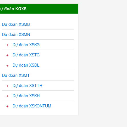
ự đoán KQXS
Dự đoán XSMB
Dự đoán XSMN
+
Dự đoán XSKG
+
Dự đoán XSTG
+
Dự đoán XSDL
Dự đoán XSMT
+
Dự đoán XSTTH
+
Dự đoán XSKH
+
Dự đoán XSKONTUM