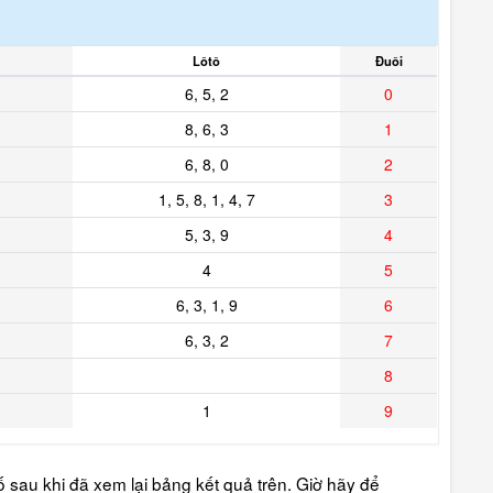
Lôtô
Đuôi
6
,
5
,
2
0
8
,
6
,
3
1
6
,
8
,
0
2
1
,
5
,
8
,
1
,
4
,
7
3
5
,
3
,
9
4
4
5
6
,
3
,
1
,
9
6
6
,
3
,
2
7
8
1
9
sau khi đã xem lại bảng kết quả trên. Giờ hãy để