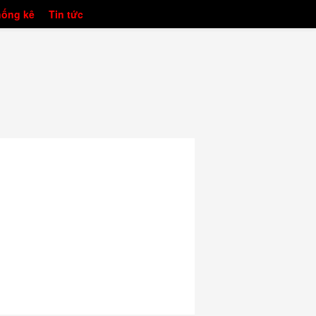
hống kê
Tin tức