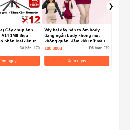
❯
e) Gậy chụp ảnh
Váy hai dây bản to ôm body
n A14 1M8 điều
dáng ngắn body không mút
có phân loại đèn trợ
không quần, đầm kiểu nữ màu
 chụp ảnh SPO1
đen nâu sáng da đi tiệc bigsize
100.000đ
Đã bán: 179
Đã bán: 279
HP37
Xem ngay
Xem ngay