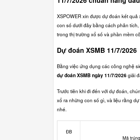
11/7/2026 chuẩn hàng đầu
XSPOWER xin được dự đoán kết quả x
con số dưới đây bằng cách phân tích,
trong thị trường xổ số và phần mềm c
Dự đoán XSMB 11/7/2026
Bằng việc ứng dụng các công nghệ siê
giải đ
dự đoán XSMB ngày 11/7/2026
Trước tiên khi đi đến với dự đoán, ch
xổ ra những con số gì, và liệu rằng d
nhé.
ĐB
Mã trúng