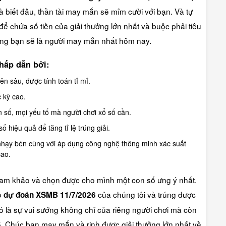
 biết đâu, thần tài may mắn sẽ mỉm cười với bạn. Và tự
để chứa số tiền của giải thưởng lớn nhất và buộc phải tiêu
rằng bạn sẽ là người may mắn nhất hôm nay.
hấp dẫn bởi:
 sâu, được tính toán tỉ mỉ.
 kỳ cao.
 số, mọi yếu tố mà người chơi xổ số cần.
ố hiệu quả để tăng tỉ lệ trúng giải.
̣ nhạy bén cùng với áp dụng công nghệ thông minh xác suất
cao.
ham khảo và chọn được cho mình một con số ưng ý nhất.
o
của chúng tôi và trúng được
dự đoán XSMB 11/7/2026
đó là sự vui sướng không chỉ của riêng người chơi mà còn
Chúc bạn may mắn và rinh được giải thưởng lớn nhất về