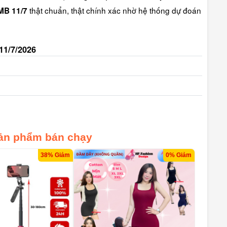
thật chuẩn, thật chính xác nhờ hệ thống dự đoán
MB 11/7
11/7/2026
n phẩm bán chạy
38% Giảm
0% Giảm