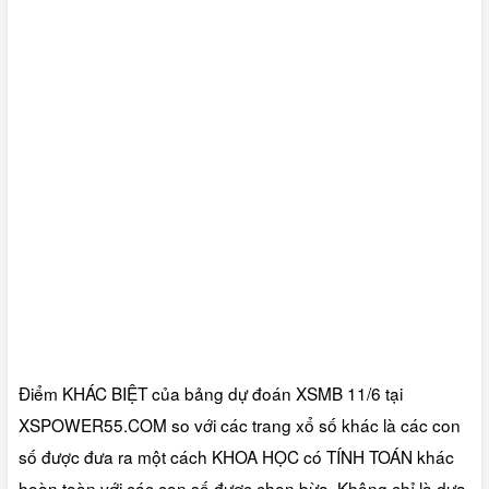
Điểm KHÁC BIỆT của bảng dự đoán XSMB 11/6 tại
XSPOWER55.COM so với các trang xổ số khác là các con
số được đưa ra một cách KHOA HỌC có TÍNH TOÁN khác
hoàn toàn với các con số được chọn bừa. Không chỉ là dựa