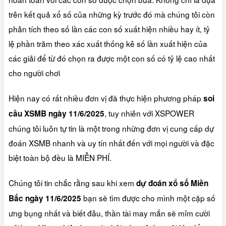
trên kết quả xổ số của những kỳ trước đó mà chúng tôi còn
phân tích theo số lần các con số xuất hiện nhiều hay ít, tỷ
lệ phần trăm theo xác xuất thống kê số lần xuất hiện của
các giải để từ đó chọn ra được một con số có tỷ lệ cao nhất
cho người chơi
Hiện nay có rất nhiều đơn vị đã thực hiện phương pháp
soi
, tuy nhiên với XSPOWER
cầu XSMB ngày 11/6/2025
chúng tôi luôn tự tin là một trong những đơn vị cung cấp dự
đoán XSMB nhanh và uy tín nhất đến với mọi người và đặc
biệt toàn bộ đều là MIỄN PHÍ.
Chúng tôi tin chắc rằng sau khi xem
dự đoán xổ số Miền
bạn sẽ tìm được cho mình một cặp số
Bắc ngày 11/6/2025
ưng bụng nhất và biết đâu, thần tài may mắn sẽ mỉm cười