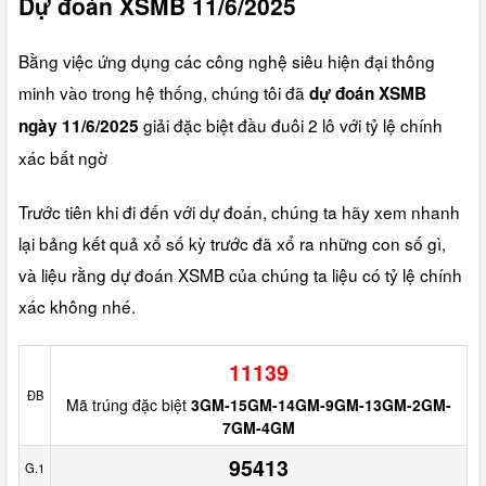
Dự đoán XSMB 11/6/2025
Bằng việc ứng dụng các công nghệ siêu hiện đại thông
minh vào trong hệ thống, chúng tôi đã
dự đoán XSMB
giải đặc biệt đầu đuôi 2 lô với tỷ lệ chính
ngày 11/6/2025
xác bất ngờ
Trước tiên khi đi đến với dự đoán, chúng ta hãy xem nhanh
lại bảng kết quả xổ số kỳ trước đã xổ ra những con số gì,
và liệu rằng dự đoán XSMB của chúng ta liệu có tỷ lệ chính
xác không nhé.
11139
ĐB
Mã trúng đặc biệt
3GM-15GM-14GM-9GM-13GM-2GM-
7GM-4GM
95413
G.1