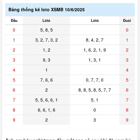
Bảng thống kê loto XSMB 10/6/2025
Đầu
Lôtô
Lôtô
Đuôi
0
5
,
8
,
5
0
1
3
,
2
,
7
,
3
,
2
8
,
4
,
2
,
7
1
2
1
,
2
1
,
6
,
2
,
1
,
9
2
3
9
,
3
1
,
3
,
1
3
4
1
4
5
7
,
6
,
6
0
,
7
,
7
,
0
5
6
2
8
,
8
,
5
,
8
,
5
,
7
,
7
6
7
5
,
5
,
6
,
6
,
1
5
,
1
7
8
6
,
6
,
1
,
6
0
8
9
2
3
9