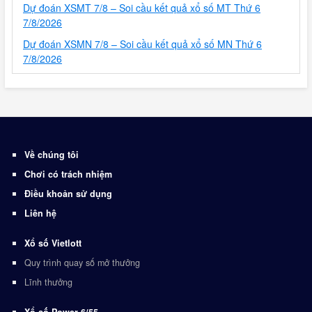
Dự đoán XSMT 7/8 – Soi cầu kết quả xổ số MT Thứ 6
7/8/2026
Dự đoán XSMN 7/8 – Soi cầu kết quả xổ số MN Thứ 6
7/8/2026
Về chúng tôi
Chơi có trách nhiệm
Điều khoản sử dụng
Liên hệ
Xổ số Vietlott
Quy trình quay số mở thưởng
Lĩnh thưởng
Xổ số Power 6/55