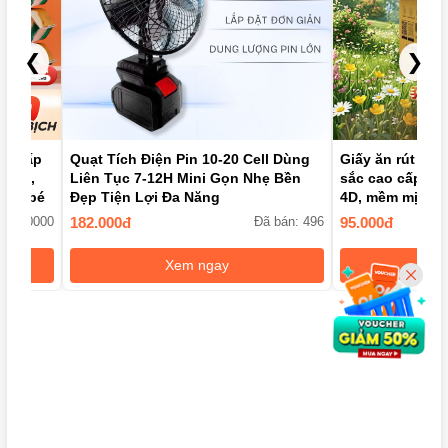
❮
❯
ao cấp
Quạt Tích Điện Pin 10-20 Cell Dùng
Giấy ăn rút Top
 cồn,
Liên Tục 7-12H Mini Gọn Nhẹ Bền
sắc cao cấp 240
 và bé
Đẹp Tiện Lợi Đa Năng
4D, mềm mịn, th
182.000đ
95.000đ
n: 200000
Đã bán: 496
Xem ngay
X