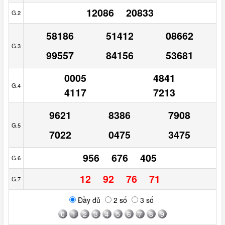
12086
20833
G.2
58186
51412
08662
G.3
99557
84156
53681
0005
4841
G.4
4117
7213
9621
8386
7908
G.5
7022
0475
3475
956
676
405
G.6
12
92
76
71
G.7
Đầy đủ
2 số
3 số
0
1
2
3
4
5
6
7
8
9