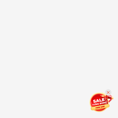
0% Giảm
Áo 2 dây sợi bún ( có mút ngực
) dáng lửng ANNAKIKI- 030B
98.000đ
Đã bán: 453
Xem ngay