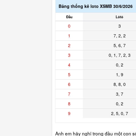
Bảng thống kê loto XSMB 30/6/2026
Đầu
Lôtô
0
3
1
7
,
2
,
2
2
5
,
6
,
7
3
0
,
1
,
7
,
2
,
3
4
0
,
2
5
1
,
9
6
8
,
8
,
0
7
3
,
7
8
0
,
2
9
2
,
5
,
0
,
7
Anh em hãy nghĩ trong đầu một con số 