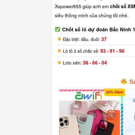
Xspower655 giúp anh em
chốt số XS
siêu thông minh của chúng tôi nhé.
Chốt số lô dự đoán Bắc Ninh 1
37
Đặc biệt: đầu, đuôi:
93 - 91 - 96
Lô tô 2 số chắc về:
38 - 66 - 04
Loto xiên:
Sả
38% Giảm
16% Giảm