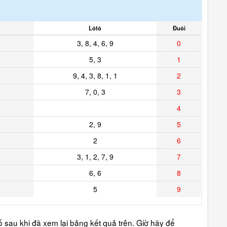
Lôtô
Đuôi
3
,
8
,
4
,
6
,
9
0
5
,
3
1
9
,
4
,
3
,
8
,
1
,
1
2
7
,
0
,
3
3
4
2
,
9
5
2
6
3
,
1
,
2
,
7
,
9
7
6
,
6
8
5
9
sau khi đã xem lại bảng kết quả trên. Giờ hãy để