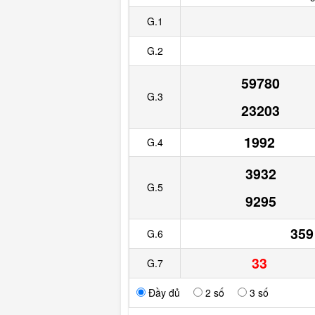
G.1
G.2
59780
G.3
23203
1992
G.4
3932
G.5
9295
359
G.6
33
G.7
Đầy đủ
2 số
3 số