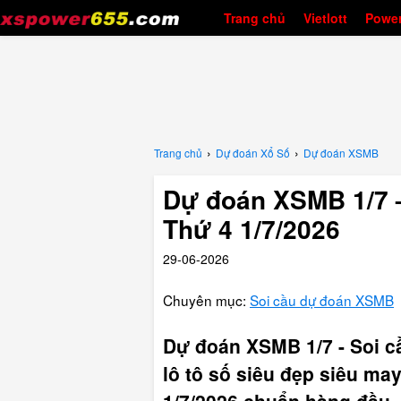
Trang chủ
Vietlott
Power
›
›
Trang chủ
Dự đoán Xổ Số
Dự đoán XSMB
Dự đoán XSMB 1/7 –
Thứ 4 1/7/2026
29-06-2026
Chuyên mục:
Soi cầu dự đoán XSMB
Dự đoán XSMB 1/7 - Soi c
lô tô số siêu đẹp siêu ma