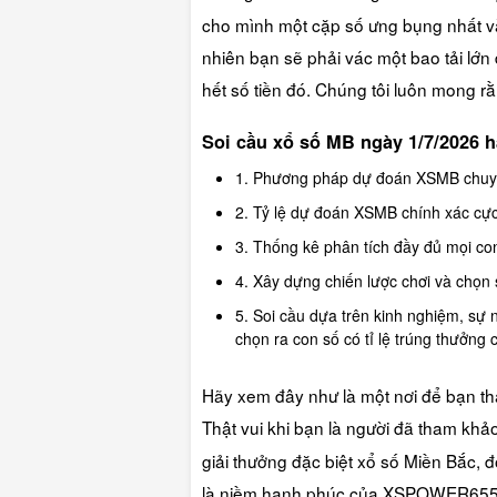
cho mình một cặp số ưng bụng nhất và
nhiên bạn sẽ phải vác một bao tải lớn 
hết số tiền đó. Chúng tôi luôn mong 
Soi cầu xổ số MB ngày 1/7/2026 h
1. Phương pháp dự đoán XSMB chuyên
2. Tỷ lệ dự đoán XSMB chính xác cực
3. Thống kê phân tích đầy đủ mọi con
4. Xây dựng chiến lược chơi và chọn s
5. Soi cầu dựa trên kinh nghiệm, sư
chọn ra con số có tỉ lệ trúng thưởng 
Hãy xem đây như là một nơi để bạn t
Thật vui khi bạn là người đã tham khả
giải thưởng đặc biệt xổ số Miền Bắc, 
là niềm hạnh phúc của XSPOWER655. 