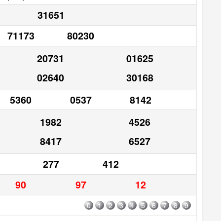
31651
71173
80230
20731
01625
02640
30168
5360
0537
8142
1982
4526
8417
6527
277
412
90
97
12
0
1
2
3
4
5
6
7
8
9