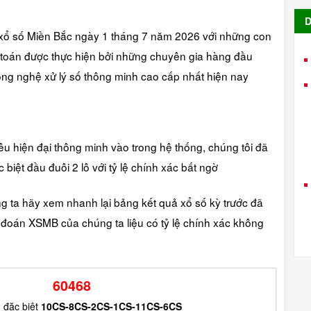
D
ổ số Miền Bắc ngày 1 tháng 7 năm 2026 với những con
h toán được thực hiện bởi những chuyên gia hàng đầu
ông nghệ xử lý số thông minh cao cấp nhất hiện nay
u hiện đại thông minh vào trong hệ thống, chúng tôi đã
c biệt đầu đuôi 2 lô với tỷ lệ chính xác bất ngờ
úng ta hãy xem nhanh lại bảng kết quả xổ số kỳ trước đã
ự đoán XSMB của chúng ta liệu có tỷ lệ chính xác không
60468
 đặc biệt
10CS-8CS-2CS-1CS-11CS-6CS