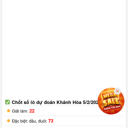
Chốt số lô dự đoán Khánh Hòa 5/2/2023
22
Giải tám:
73
Đặc biệt: đầu, đuôi: