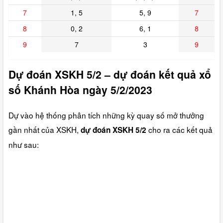
7
1
,
5
5
,
9
7
8
0
,
2
6
,
1
8
9
7
3
9
Dự đoán XSKH 5/2 – dự đoán kết quả xổ
số Khánh Hòa ngày 5/2/2023
Dự vào hệ thống phân tích những kỳ quay số mở thưởng
gần nhất của XSKH,
cho ra các kết quả
dự đoán XSKH 5/2
như sau: