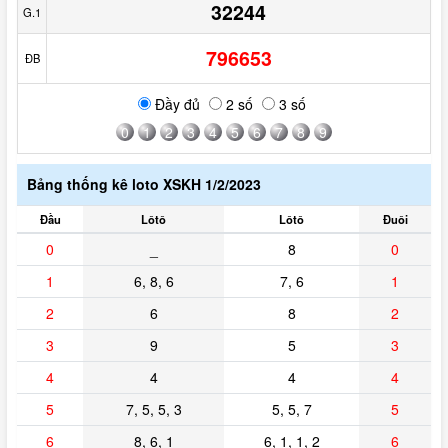
32244
G.1
796653
ĐB
Đầy đủ
2 số
3 số
0
1
2
3
4
5
6
7
8
9
Bảng thống kê loto XSKH 1/2/2023
Đầu
Lôtô
Lôtô
Đuôi
0
_
8
0
1
6
,
8
,
6
7
,
6
1
2
6
8
2
3
9
5
3
4
4
4
4
5
7
,
5
,
5
,
3
5
,
5
,
7
5
6
8
,
6
,
1
6
,
1
,
1
,
2
6