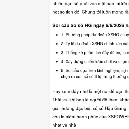
nhiên bạn sẽ phải vác một bao tải lớn 
hết số tiền đó. Chúng tôi luôn mong 
Soi cầu xổ số HG ngày 6/6/2026 h
1. Phương pháp dự đoán XSHG chuyên
2. Tỷ lệ dự đoán XSHG chính xác cực
3. Thống kê phân tích đầy đủ mọi con
4. Xây dựng chiến lược chơi và chọn s
5. Soi cầu dựa trên kinh nghiệm, sư
chọn ra con số có tỉ lệ trúng thưởng 
Hãy xem đây như là một nơi để bạn t
Thật vui khi bạn là người đã tham khả
giải thưởng đặc biệt xổ số Hậu Giang,
còn là niềm hạnh phúc của XSPOWER6
nhất về nhà