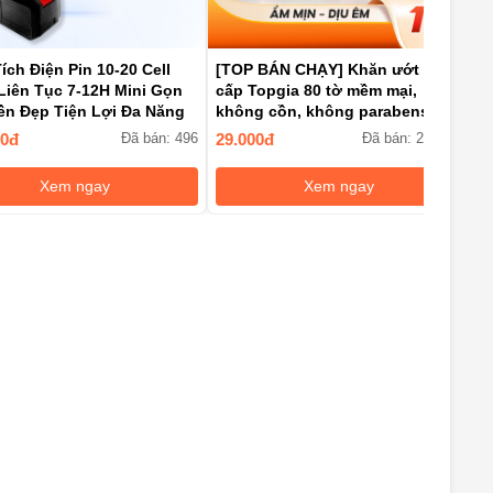
ích Điện Pin 10-20 Cell
[TOP BÁN CHẠY] Khăn ướt cao
Liên Tục 7-12H Mini Gọn
cấp Topgia 80 tờ mềm mại,
ền Đẹp Tiện Lợi Đa Năng
không cồn, không parabens
dành cho mẹ và bé
00đ
29.000đ
Đã bán: 496
Đã bán: 200000
Xem ngay
Xem ngay