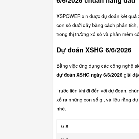
6/6/2026 chuẩn hàng đầu
XSPOWER xin được dự đoán kết quả x
con số dưới đây bằng cách phân tích,
trong thị trường xổ số và phần mềm c
Dự đoán XSHG 6/6/2026
Bằng việc ứng dụng các công nghệ siê
giải đặ
dự đoán XSHG ngày 6/6/2026
Trước tiên khi đi đến với dự đoán, ch
xổ ra những con số gì, và liệu rằng d
nhé.
G.8