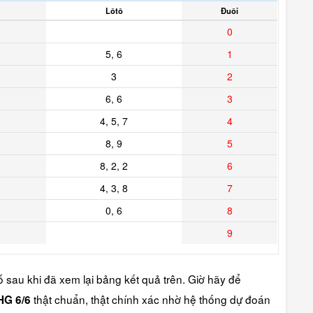
Lôtô
Đuôi
0
5
,
6
1
3
2
6
,
6
3
4
,
5
,
7
4
8
,
9
5
8
,
2
,
2
6
4
,
3
,
8
7
0
,
6
8
9
sau khi đã xem lại bảng kết quả trên. Giờ hãy để
thật chuẩn, thật chính xác nhờ hệ thống dự đoán
HG 6/6