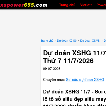
Trang chủ
Vietlott
Power
›
›
›
Trang chủ
Dự đoán Xổ Số
Dự đoán XSMN
D
Dự đoán XSHG 11/7 
Thứ 7 11/7/2026
09-07-2026
Chuyên mục:
Soi cầu dự đoán XSHG
Dự đoán XSHG 11/7 - Soi 
lô tô số siêu đẹp siêu ma