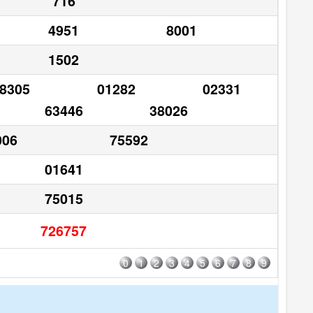
716
4951
8001
1502
8305
01282
02331
63446
38026
006
75592
01641
75015
726757
0
1
2
3
4
5
6
7
8
9