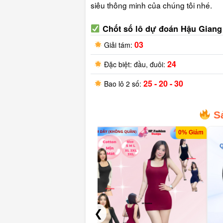
siêu thông minh của chúng tôi nhé.
Chốt số lô dự đoán Hậu Giang 
03
Giải tám:
24
Đặc biệt: đầu, đuôi:
25 - 20 - 30
Bao lô 2 số:
Sả
0% Giảm
0% Giảm
❮