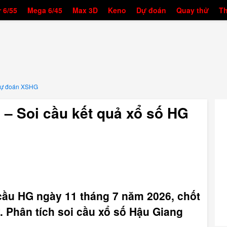
 6/55
Mega 6/45
Max 3D
Keno
Dự đoán
Quay thử
T
ự đoán XSHG
– Soi cầu kết quả xổ số HG
cầu HG ngày 11 tháng 7 năm 2026, chốt
y. Phân tích soi cầu xổ số Hậu Giang