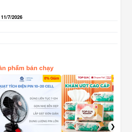
11/7/2026
n phẩm bán chạy
64% Giảm
0% Giảm
❯