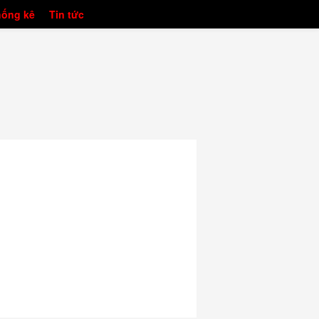
hống kê
Tin tức