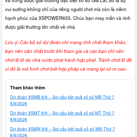
vui sướng không chỉ của riêng người chơi mà còn là niềm
hạnh phúc của XSPOWER655. Chúc bạn may mắn và rinh
được giải thưởng lớn nhất về nhà
Lưu ý: Các bộ số dự đoán chỉ mang tính chất tham khảo,
bạn nên cân nhất trước khi tham gia và các bạn chỉ nên
chơi lô tô do nhà nước phát hành hợp phát. Tránh chơi lô đề
vì đó là mô hình chơi bất hợp pháp và mang lại rủi ro cao.
Tham khảo thêm
Dự đoán XSMB 8/8 – Soi cầu kết quả xổ số MB Thứ 7
8/8/2026
Dự đoán XSMT 8/8 – Soi cầu kết quả xổ số MT Thứ 7
8/8/2026
Dự đoán XSMN 8/8 – Soi cầu kết quả xổ số MN Thứ 7
8/8/2026