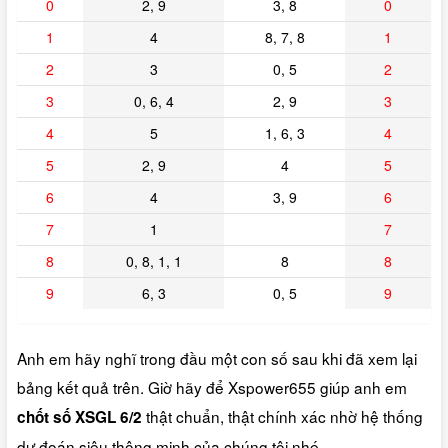
0
2
,
9
3
,
8
0
1
4
8
,
7
,
8
1
2
3
0
,
5
2
3
0
,
6
,
4
2
,
9
3
4
5
1
,
6
,
3
4
5
2
,
9
4
5
6
4
3
,
9
6
7
1
7
8
0
,
8
,
1
,
1
8
8
9
6
,
3
0
,
5
9
Anh em hãy nghĩ trong đầu một con số sau khi đã xem lại
bảng kết quả trên. Giờ hãy để Xspower655 giúp anh em
thật chuẩn, thật chính xác nhờ hệ thống
chốt số XSGL 6/2
dự đoán siêu thông minh của chúng tôi nhé.