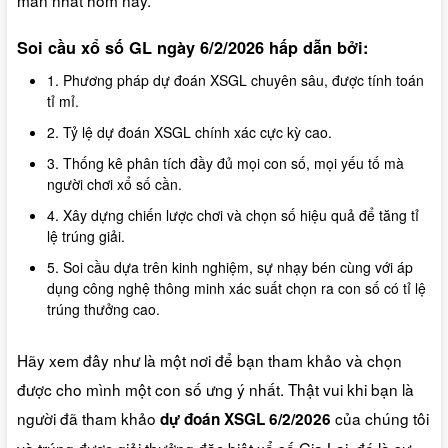
Soi cầu xổ số GL ngày 6/2/2026 hấp dẫn bởi:
1. Phương pháp dự đoán XSGL chuyên sâu, được tính toán
tỉ mỉ.
2. Tỷ lệ dự đoán XSGL chính xác cực kỳ cao.
3. Thống kê phân tích đầy đủ mọi con số, mọi yếu tố mà
người chơi xổ số cần.
4. Xây dựng chiến lược chơi và chọn số hiệu quả để tăng tỉ
lệ trúng giải.
5. Soi cầu dựa trên kinh nghiệm, sự nhạy bén cùng với áp
dụng công nghệ thông minh xác suất chọn ra con số có tỉ lệ
trúng thưởng cao.
Hãy xem đây như là một nơi để bạn tham khảo và chọn
được cho mình một con số ưng ý nhất. Thật vui khi bạn là
người đã tham khảo
của chúng tôi
dự đoán XSGL 6/2/2026
và trúng được giải thưởng đặc biệt xổ số Gia Lai, đó là sự