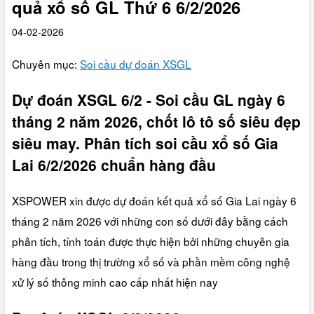
quả xổ số GL Thứ 6 6/2/2026
04-02-2026
Chuyên mục:
Soi cầu dự đoán XSGL
Dự đoán XSGL 6/2 - Soi cầu GL ngày 6
tháng 2 năm 2026, chốt lô tô số siêu đẹp
siêu may. Phân tích soi cầu xổ số Gia
Lai 6/2/2026 chuẩn hàng đầu
XSPOWER xin được dự đoán kết quả xổ số Gia Lai ngày 6
tháng 2 năm 2026 với những con số dưới đây bằng cách
phân tích, tính toán được thực hiện bởi những chuyên gia
hàng đầu trong thị trường xổ số và phần mềm công nghệ
xử lý số thông minh cao cấp nhất hiện nay