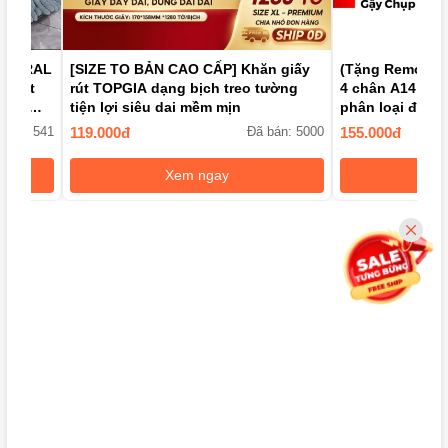
P CORAL
[SIZE TO BẢN CAO CẤP] Khăn giấy
(Tặng Remote) 
ự Vắt
rút TOPGIA dạng bịch treo tường
4 chân A14 1M8 
Bông
tiện lợi siêu dai mềm mịn
phân loại đèn t
ảnh SPO1
119.000đ
155.000đ
 bán: 541
Đã bán: 5000
Xem ngay
X