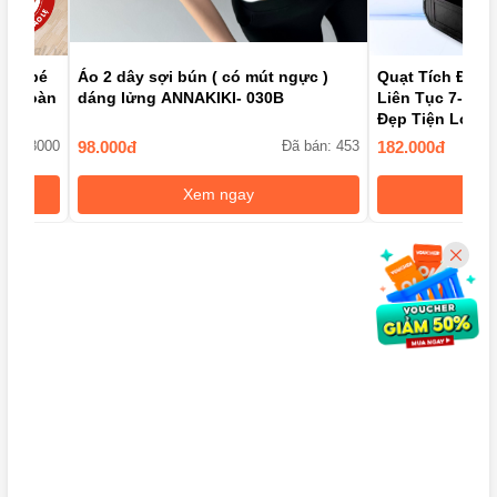
cho bé
Áo 2 dây sợi bún ( có mút ngực )
Quạt Tích Điện 
 an toàn
dáng lửng ANNAKIKI- 030B
Liên Tục 7-12H
Đẹp Tiện Lợi Đ
98.000đ
182.000đ
bán: 8000
Đã bán: 453
Xem ngay
X