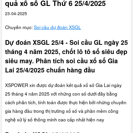
quả xổ số GL Thứ 6 25/4/2025
23-04-2025
Chuyên mục:
Soi cầu dự đoán XSGL
Dự đoán XSGL 25/4 - Soi cầu GL ngày 25
tháng 4 năm 2025, chốt lô tô số siêu đẹp
siêu may. Phân tích soi cầu xổ số Gia
Lai 25/4/2025 chuẩn hàng đầu
XSPOWER xin được dự đoán kết quả xổ số Gia Lai ngày
25 tháng 4 năm 2025 với những con số dưới đây bằng
cách phân tích, tính toán được thực hiện bởi những chuyên
gia hàng đầu trong thị trường xổ số và phần mềm công
nghệ xử lý số thông minh cao cấp nhất hiện nay