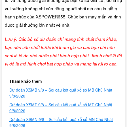
vui sướng không chỉ của riêng người chơi mà còn là niềm
hạnh phúc của XSPOWER655. Chúc bạn may mắn và rinh
được giải thưởng lớn nhất về nhà
Lưu ý: Các bộ số dự đoán chỉ mang tính chất tham khảo,
bạn nên cân nhất trước khi tham gia và các bạn chỉ nên
chơi lô tô do nhà nước phát hành hợp phát. Tránh chơi lô đề
vì đó là mô hình chơi bất hợp pháp và mang lại rủi ro cao.
Tham khảo thêm
Dự đoán XSMB 9/8 – Soi cầu kết quả xổ số MB Chủ Nhật
9/8/2026
Dự đoán XSMT 9/8 – Soi cầu kết quả xổ số MT Chủ Nhật
9/8/2026
Dự đoán XSMN 9/8 – Soi cầu kết quả xổ số MN Chủ Nhật
9/8/2026