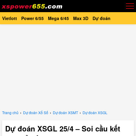
Vietlott
Power 6/55
Mega 6/45
Max 3D
Dự đoán
›
›
›
Trang chủ
Dự đoán Xổ Số
Dự đoán XSMT
Dự đoán XSGL
Dự đoán XSGL 25/4 – Soi cầu kết