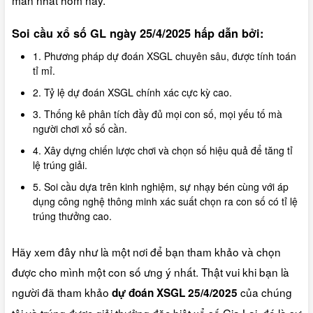
Soi cầu xổ số GL ngày 25/4/2025 hấp dẫn bởi:
1. Phương pháp dự đoán XSGL chuyên sâu, được tính toán
tỉ mỉ.
2. Tỷ lệ dự đoán XSGL chính xác cực kỳ cao.
3. Thống kê phân tích đầy đủ mọi con số, mọi yếu tố mà
người chơi xổ số cần.
4. Xây dựng chiến lược chơi và chọn số hiệu quả để tăng tỉ
lệ trúng giải.
5. Soi cầu dựa trên kinh nghiệm, sự nhạy bén cùng với áp
dụng công nghệ thông minh xác suất chọn ra con số có tỉ lệ
trúng thưởng cao.
Hãy xem đây như là một nơi để bạn tham khảo và chọn
được cho mình một con số ưng ý nhất. Thật vui khi bạn là
người đã tham khảo
của chúng
dự đoán XSGL 25/4/2025
tôi và trúng được giải thưởng đặc biệt xổ số Gia Lai, đó là sự