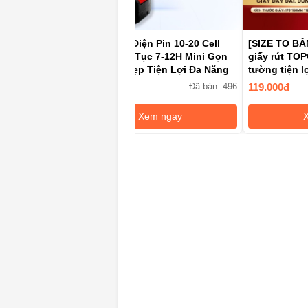
Quạt Tích Điện Pin 10-20 Cell
[SIZE TO B
AKIKI- 030B
Dùng Liên Tục 7-12H Mini Gọn
giấy rút TOP
Nhẹ Bền Đẹp Tiện Lợi Đa Năng
tường tiện l
182.000đ
119.000đ
Đã bán: 453
Đã bán: 496
ngay
Xem ngay