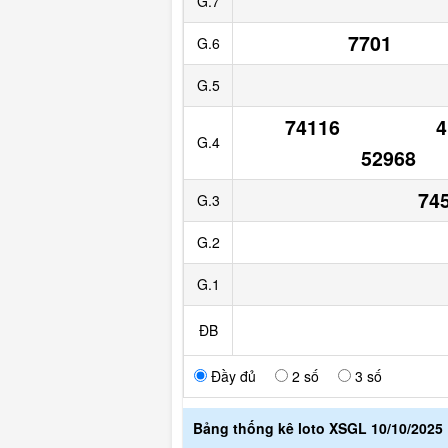
G.7
7701
G.6
G.5
74116
4
G.4
52968
74
G.3
G.2
G.1
ĐB
Đầy đủ
2 số
3 số
Bảng thống kê loto XSGL 10/10/2025