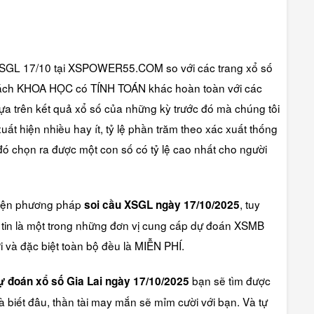
SGL 17/10 tại XSPOWER55.COM so với các trang xổ số
 cách KHOA HỌC có TÍNH TOÁN khác hoàn toàn với các
ựa trên kết quả xổ số của những kỳ trước đó mà chúng tôi
uất hiện nhiều hay ít, tỷ lệ phần trăm theo xác xuất thống
 đó chọn ra được một con số có tỷ lệ cao nhất cho người
 hiện phương pháp
, tuy
soi cầu XSGL ngày 17/10/2025
 tin là một trong những đơn vị cung cấp dự đoán XSMB
i và đặc biệt toàn bộ đều là MIỄN PHÍ.
bạn sẽ tìm được
ự đoán xổ số Gia Lai ngày 17/10/2025
 biết đâu, thần tài may mắn sẽ mỉm cười với bạn. Và tự