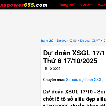
Trang chủ
Vietlott
Power
›
›
›
Trang chủ
Dự đoán Xổ Số
Dự đoán XSMT
D
Dự đoán XSGL 17/10
Thứ 6 17/10/2025
15-10-2025
Chuyên mục:
Soi cầu dự đoán XSGL
Dự đoán XSGL 17/10 - Soi
chốt lô tô số siêu đẹp siê