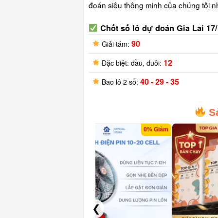
đoán siêu thông minh của chúng tôi n
Chốt số lô dự đoán Gia Lai 17/
90
Giải tám:
12
Đặc biệt: đầu, đuôi:
40 - 29 - 35
Bao lô 2 số:
Sả
0% Giảm
0% Giảm
❮