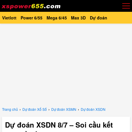
Vietlott
Power 6/55
Mega 6/45
Max 3D
Dự đoán
›
›
›
Trang chủ
Dự đoán Xổ Số
Dự đoán XSMN
Dự đoán XSDN
Dự đoán XSDN 8/7 – Soi cầu kết