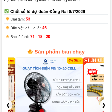
Chốt số lô dự đoán Đồng Nai 8/7/2026
53
Giải tám:
46
Đặc biệt: đầu, đuôi:
71 - 18 - 20
Bao lô 2 số:
Sản phẩm bán chạy
40% Giảm
0% Giảm
❮
❯