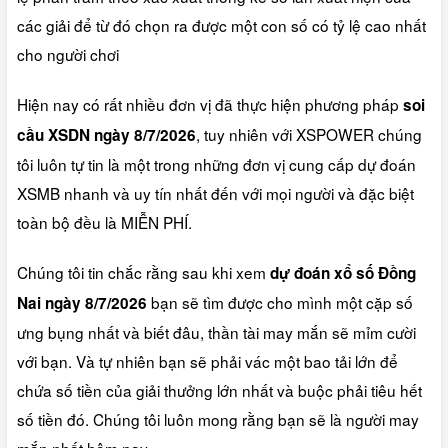
các giải để từ đó chọn ra được một con số có tỷ lệ cao nhất
cho người chơi
Hiện nay có rất nhiều đơn vị đã thực hiện phương pháp
soi
, tuy nhiên với XSPOWER chúng
cầu XSDN ngày 8/7/2026
tôi luôn tự tin là một trong những đơn vị cung cấp dự đoán
XSMB nhanh và uy tín nhất đến với mọi người và đặc biệt
toàn bộ đều là MIỄN PHÍ.
Chúng tôi tin chắc rằng sau khi xem
dự đoán xổ số Đồng
bạn sẽ tìm được cho mình một cặp số
Nai ngày 8/7/2026
ưng bụng nhất và biết đâu, thần tài may mắn sẽ mỉm cười
với bạn. Và tự nhiên bạn sẽ phải vác một bao tải lớn để
chứa số tiền của giải thưởng lớn nhất và buộc phải tiêu hết
số tiền đó. Chúng tôi luôn mong rằng bạn sẽ là người may
mắn nhất hôm nay.