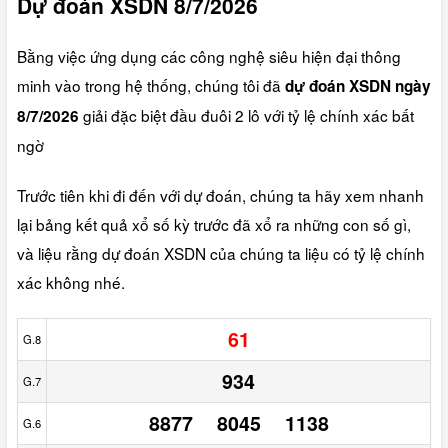
Dự đoán XSDN 8/7/2026
Bằng việc ứng dụng các công nghệ siêu hiện đại thông
minh vào trong hệ thống, chúng tôi đã
dự đoán XSDN ngày
giải đặc biệt đầu đuôi 2 lô với tỷ lệ chính xác bất
8/7/2026
ngờ
Trước tiên khi đi đến với dự đoán, chúng ta hãy xem nhanh
lại bảng kết quả xổ số kỳ trước đã xổ ra những con số gì,
và liệu rằng dự đoán XSDN của chúng ta liệu có tỷ lệ chính
xác không nhé.
61
G.8
934
G.7
8877
8045
1138
G.6