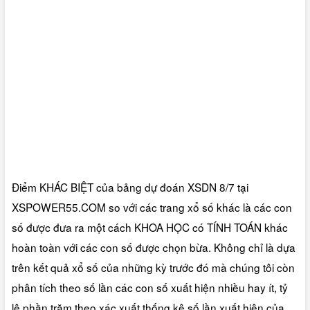
Điểm KHÁC BIỆT của bảng dự đoán XSDN 8/7 tại
XSPOWER55.COM so với các trang xổ số khác là các con
số được đưa ra một cách KHOA HỌC có TÍNH TOÁN khác
hoàn toàn với các con số được chọn bừa. Không chỉ là dựa
trên kết quả xổ số của những kỳ trước đó mà chúng tôi còn
phân tích theo số lần các con số xuất hiện nhiều hay ít, tỷ
lệ phần trăm theo xác xuất thống kê số lần xuất hiện của