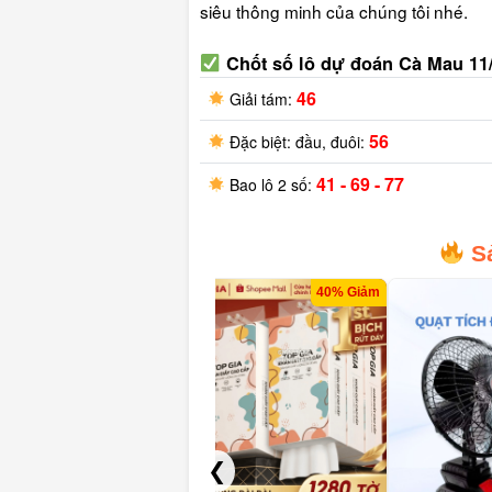
siêu thông minh của chúng tôi nhé.
Chốt số lô dự đoán Cà Mau 11
46
Giải tám:
56
Đặc biệt: đầu, đuôi:
41 - 69 - 77
Bao lô 2 số:
Sả
42% Giảm
40% Giảm
❮