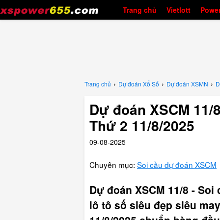
Trang chủ
Vietlott
Power
›
›
›
Trang chủ
Dự đoán Xổ Số
Dự đoán XSMN
D
Dự đoán XSCM 11/8 
Thứ 2 11/8/2025
09-08-2025
Chuyên mục:
Soi cầu dự đoán XSCM
Dự đoán XSCM 11/8 - Soi 
lô tô số siêu đẹp siêu ma