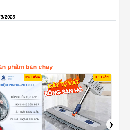
/8/2025
n phẩm bán chạy
0% Giảm
0% Giảm
❯