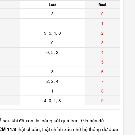
Lôtô
Đuôi
3
0
1
9
,
5
,
4
,
0
2
0
3
0
,
5
,
2
4
5
8
6
2
,
2
,
4
7
1
8
4
,
0
,
1
,
8
9
sau khi đã xem lại bảng kết quả trên. Giờ hãy để
thật chuẩn, thật chính xác nhờ hệ thống dự đoán
CM 11/8