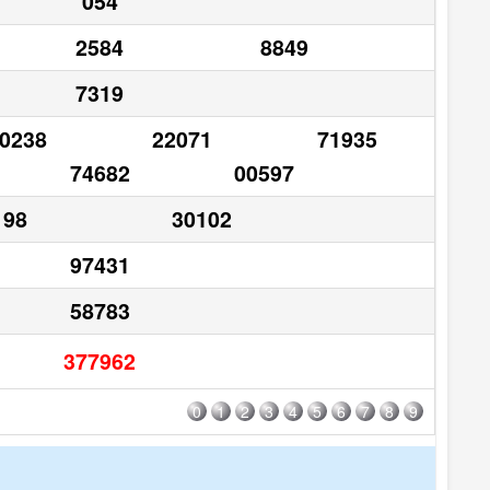
054
2584
8849
7319
0238
22071
71935
74682
00597
198
30102
97431
58783
377962
0
1
2
3
4
5
6
7
8
9