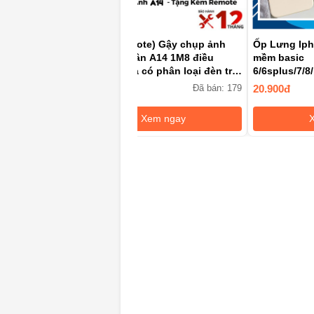
a thùng 20 gói
(Tặng Remote) Gậy chụp ảnh
Ốp Lưng Iph
0 tờ 4 lớp, dập
Selfie 4 chân A14 1M8 điều
mềm basic
 thấm hút tốt
khiển từ xa có phân loại đèn trợ
6/6splus/7/8
sáng Tripod chụp ảnh SPO1
-Awifi Case 
155.000đ
20.900đ
Đã bán: 2025
Đã bán: 179
ngay
Xem ngay