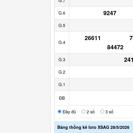
G.7
9247
G.6
G.5
26611
7
G.4
84472
24
G.3
G.2
G.1
ĐB
Đầy đủ
2 số
3 số
Bảng thống kê loto XSAG 28/5/2026