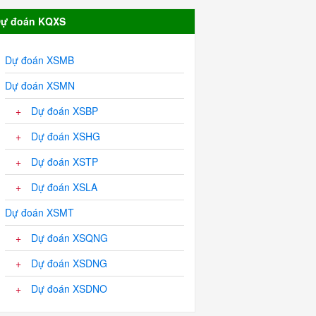
ự đoán KQXS
Dự đoán XSMB
Dự đoán XSMN
+
Dự đoán XSBP
+
Dự đoán XSHG
+
Dự đoán XSTP
+
Dự đoán XSLA
Dự đoán XSMT
+
Dự đoán XSQNG
+
Dự đoán XSDNG
+
Dự đoán XSDNO