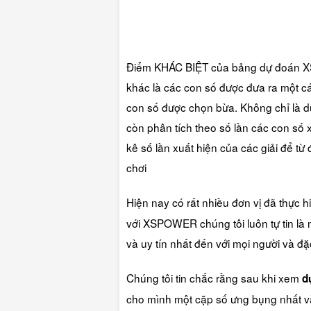
Điểm KHÁC BIỆT của bảng dự đoán X
khác là các con số được đưa ra một
con số được chọn bừa. Không chỉ là d
còn phân tích theo số lần các con số x
kê số lần xuất hiện của các giải để từ
chơi
Hiện nay có rất nhiều đơn vị đã thực
với XSPOWER chúng tôi luôn tự tin l
và uy tín nhất đến với mọi người và đặ
Chúng tôi tin chắc rằng sau khi xem
d
cho mình một cặp số ưng bụng nhất và