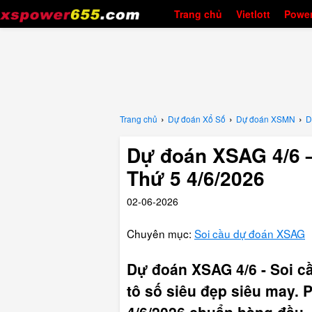
Trang chủ
Vietlott
Power
›
›
›
Trang chủ
Dự đoán Xổ Số
Dự đoán XSMN
D
Dự đoán XSAG 4/6 –
Thứ 5 4/6/2026
02-06-2026
Chuyên mục:
Soi cầu dự đoán XSAG
Dự đoán XSAG 4/6 - Soi c
tô số siêu đẹp siêu may. 