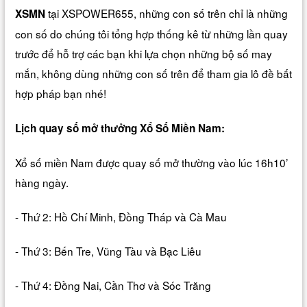
tại XSPOWER655, những con số trên chỉ là những
XSMN
con số do chúng tôi tổng hợp thống kê từ những lần quay
trước để hỗ trợ các bạn khi lựa chọn những bộ số may
mắn, không dùng những con số trên để tham gia lô đề bất
hợp pháp bạn nhé!
Lịch quay số mở thưởng Xổ Số Miền Nam:
Xổ số miền Nam được quay số mở thường vào lúc 16h10’
hàng ngày.
- Thứ 2: Hồ Chí Minh, Đồng Tháp và Cà Mau
- Thứ 3: Bến Tre, Vũng Tàu và Bạc Liêu
- Thứ 4: Đồng Nai, Cần Thơ và Sóc Trăng