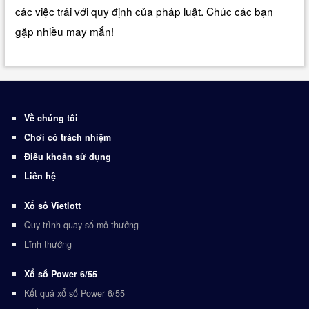
các việc trái với quy định của pháp luật. Chúc các bạn
gặp nhiều may mắn!
Về chúng tôi
Chơi có trách nhiệm
Điều khoản sử dụng
Liên hệ
Xổ số Vietlott
Quy trình quay số mở thưởng
Lĩnh thưởng
Xổ số Power 6/55
Kết quả xổ số Power 6/55