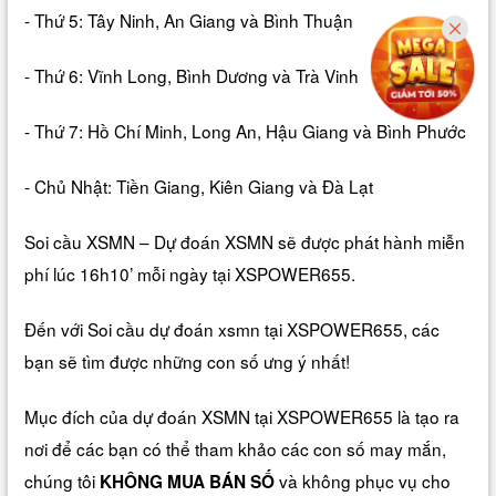
- Thứ 5: Tây Ninh, An Giang và Bình Thuận
- Thứ 6: Vĩnh Long, Bình Dương và Trà Vinh
- Thứ 7: Hồ Chí Minh, Long An, Hậu Giang và Bình Phước
- Chủ Nhật: Tiền Giang, Kiên Giang và Đà Lạt
Soi cầu XSMN – Dự đoán XSMN sẽ được phát hành miễn
phí lúc 16h10’ mỗi ngày tại XSPOWER655.
Đến với Soi cầu dự đoán xsmn tại XSPOWER655, các
bạn sẽ tìm được những con số ưng ý nhất!
Mục đích của dự đoán XSMN tại XSPOWER655 là tạo ra
nơi để các bạn có thể tham khảo các con số may mắn,
chúng tôi
và không phục vụ cho
KHÔNG MUA BÁN SỐ