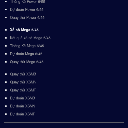
Thống Kê Power 6/55
Dự đoán Power 6/55
Quay thử Power 6/55
Xổ số Mega 6/45
Kết quả xổ số Mega 6/45
Thống Kê Mega 6/45
Dự đoán Mega 6/45
Quay thử Mega 6/45
Quay thử XSMB
Quay thử XSMN
Quay thử XSMT
Dự đoán XSMB
Dự đoán XSMN
Dự đoán XSMT