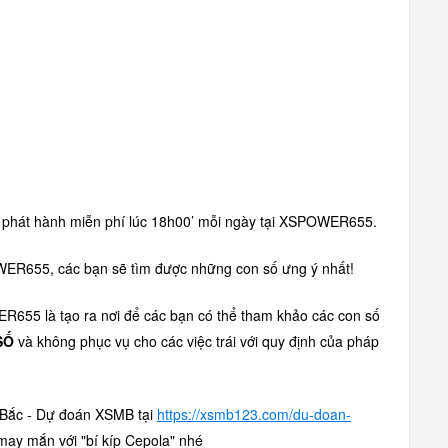
phát hành miễn phí lúc 18h00’ mỗi ngày tại XSPOWER655.
WER655, các bạn sẽ tìm được những con số ưng ý nhất!
655 là tạo ra nơi để các bạn có thể tham khảo các con số
SỐ
và không phục vụ cho các việc trái với quy định của pháp
 Bắc - Dự đoán XSMB tại
https://xsmb123.com/du-doan-
may mắn với "bí kíp Cepola" nhé