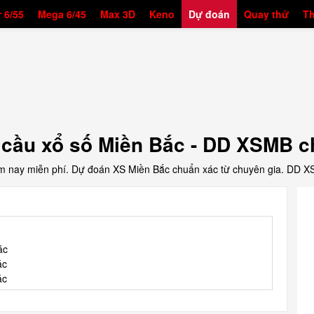
 6/55
Mega 6/45
Max 3D
Keno
Dự đoán
Quay thử
T
cầu xổ số Miền Bắc - DD XSMB ch
nay miễn phí. Dự đoán XS Miền Bắc chuẩn xác từ chuyên gia. DD XSMB 
ác
ác
ác