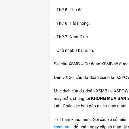
- Thứ 5: Thủ đô
- Thứ 6: Hải Phòng.
- Thứ 7: Nam Định
- Chủ nhật: Thái Bình.
Soi cầu XSMB – Dự đoán XSMB sẽ được 
Đến với Soi cầu dự đoán xsmb tại XSPO
Mục đích của dự đoán XSMB tại XSPOWER
may mắn, chúng tôi
KHÔNG MUA BÁN 
luật. Chúc các bạn gặp nhiều may mắn!
>> Tham khảo thêm: Soi cầu xổ số miền
xsmb.html
để nhận ngay cặp số thần tài 