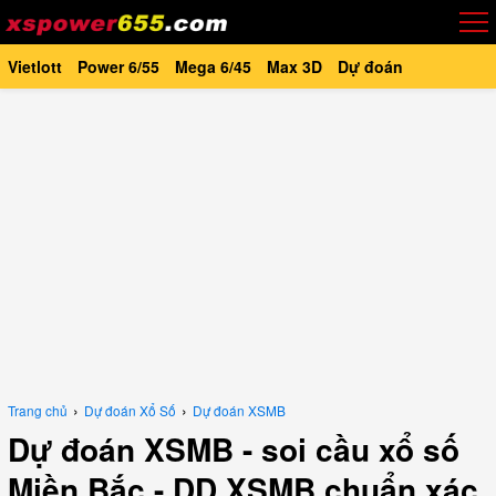
Vietlott
Power 6/55
Mega 6/45
Max 3D
Dự đoán
›
›
Trang chủ
Dự đoán Xổ Số
Dự đoán XSMB
Dự đoán XSMB - soi cầu xổ số
Miền Bắc - DD XSMB chuẩn xác