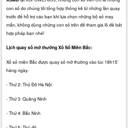
con số do chúng tôi tổng hợp thống kê từ những lần quay
trước để hỗ trợ các bạn khi lựa chọn những bộ số may
mắn, không dùng những con số trên để tham gia lô đề bất
hợp pháp bạn nhé!
Lịch quay số mở thưởng Xổ Số Miền Bắc:
Xổ số miền Bắc được quay số mở thường vào lúc 18h15’
hàng ngày.
- Thứ 2: Thủ Đô Hà Nội
- Thứ 3: Quảng Ninh
- Thứ 4: Bắc Ninh
- Thứ 5: Thủ đô