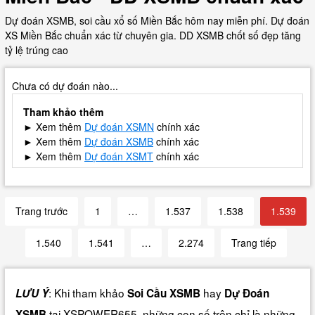
Dự đoán XSMB, soi cầu xổ số Miền Bắc hôm nay miễn phí. Dự đoán
XS Miền Bắc chuẩn xác từ chuyên gia. DD XSMB chốt số đẹp tăng
tỷ lệ trúng cao
Chưa có dự đoán nào...
Tham khảo thêm
► Xem thêm
Dự đoán XSMN
chính xác
► Xem thêm
Dự đoán XSMB
chính xác
► Xem thêm
Dự đoán XSMT
chính xác
Trang trước
1
…
1.537
1.538
1.539
1.540
1.541
…
2.274
Trang tiếp
: Khi tham khảo
hay
LƯU Ý
Soi Cầu XSMB
Dự Đoán
tại XSPOWER655, những con số trên chỉ là những
XSMB