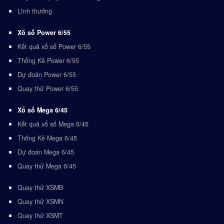
Lĩnh thưởng
Xổ số Power 6/55
Kết quả xổ số Power 6/55
Thống Kê Power 6/55
Dự đoán Power 6/55
Quay thử Power 6/55
Xổ số Mega 6/45
Kết quả xổ số Mega 6/45
Thống Kê Mega 6/45
Dự đoán Mega 6/45
Quay thử Mega 6/45
Quay thử XSMB
Quay thử XSMN
Quay thử XSMT