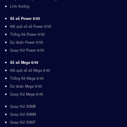
Lĩnh thưởng
Xổ số Power 6/55
Kết quả xổ số Power 6/55
Thống Kê Power 6/55
Dự đoán Power 6/55
Quay thử Power 6/55
Xổ số Mega 6/45
Kết quả xổ số Mega 6/45
Thống Kê Mega 6/45
Dự đoán Mega 6/45
Quay thử Mega 6/45
Quay thử XSMB
Quay thử XSMN
Quay thử XSMT