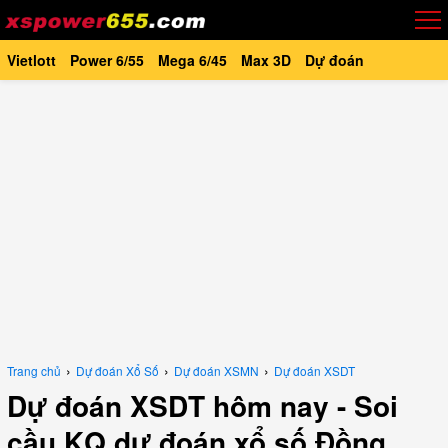
Vietlott
Power 6/55
Mega 6/45
Max 3D
Dự đoán
›
›
›
Trang chủ
Dự đoán Xổ Số
Dự đoán XSMN
Dự đoán XSDT
Dự đoán XSDT hôm nay - Soi
cầu KQ dự đoán xổ số Đồng