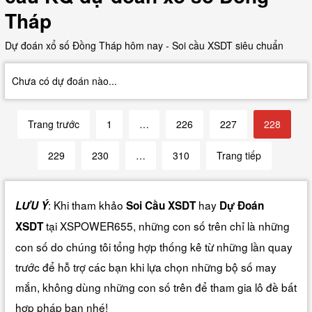
Tháp
Dự đoán xổ số Đồng Tháp hôm nay - Soi cầu XSDT siêu chuẩn
Chưa có dự đoán nào...
Trang trước
1
…
226
227
228
229
230
…
310
Trang tiếp
: Khi tham khảo
hay
LƯU Ý
Soi Cầu XSDT
Dự Đoán
tại XSPOWER655, những con số trên chỉ là những
XSDT
con số do chúng tôi tổng hợp thống kê từ những lần quay
trước để hỗ trợ các bạn khi lựa chọn những bộ số may
mắn, không dùng những con số trên để tham gia lô đề bất
hợp pháp bạn nhé!