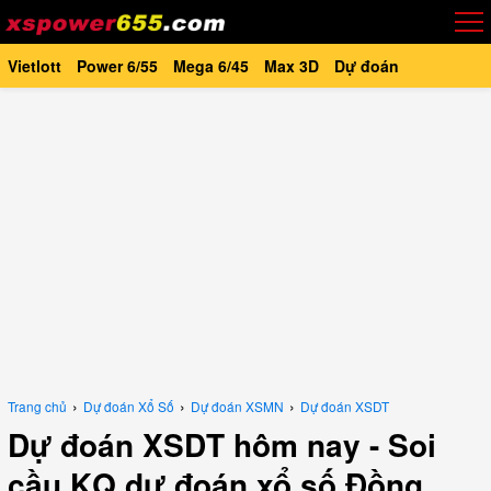
Vietlott
Power 6/55
Mega 6/45
Max 3D
Dự đoán
›
›
›
Trang chủ
Dự đoán Xổ Số
Dự đoán XSMN
Dự đoán XSDT
Dự đoán XSDT hôm nay - Soi
cầu KQ dự đoán xổ số Đồng