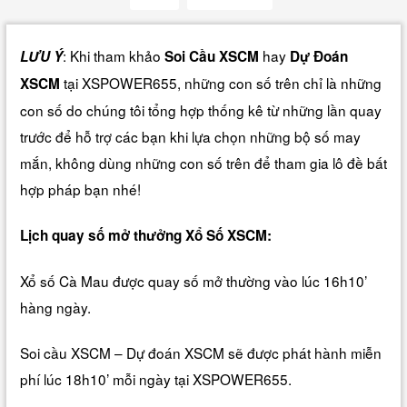
: Khi tham khảo
hay
LƯU Ý
Soi Cầu XSCM
Dự Đoán
tại XSPOWER655, những con số trên chỉ là những
XSCM
con số do chúng tôi tổng hợp thống kê từ những lần quay
trước để hỗ trợ các bạn khi lựa chọn những bộ số may
mắn, không dùng những con số trên để tham gia lô đề bất
hợp pháp bạn nhé!
Lịch quay số mở thưởng Xổ Số XSCM:
Xổ số Cà Mau được quay số mở thường vào lúc 16h10’
hàng ngày.
Soi cầu XSCM – Dự đoán XSCM sẽ được phát hành miễn
phí lúc 18h10’ mỗi ngày tại XSPOWER655.