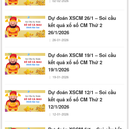
02-02-2026
Dự đoán XSCM 26/1 – Soi cầu
kết quả xổ số CM Thứ 2
26/1/2026
26-01-2026
Dự đoán XSCM 19/1 – Soi cầu
kết quả xổ số CM Thứ 2
19/1/2026
19-01-2026
Dự đoán XSCM 12/1 – Soi cầu
kết quả xổ số CM Thứ 2
12/1/2026
12-01-2026