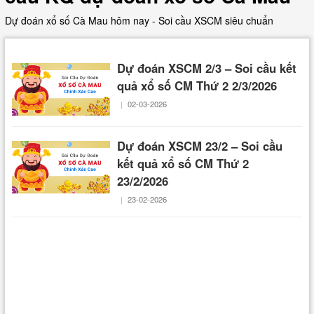
Dự đoán xổ số Cà Mau hôm nay - Soi cầu XSCM siêu chuẩn
Dự đoán XSCM 2/3 – Soi cầu kết
quả xổ số CM Thứ 2 2/3/2026
02-03-2026
Dự đoán XSCM 23/2 – Soi cầu
kết quả xổ số CM Thứ 2
23/2/2026
23-02-2026