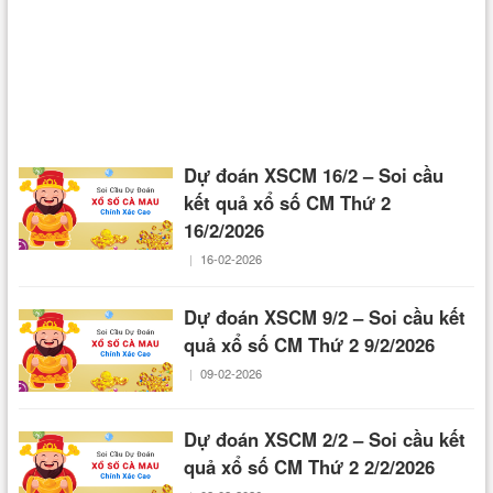
Dự đoán XSCM 16/2 – Soi cầu
kết quả xổ số CM Thứ 2
16/2/2026
16-02-2026
Dự đoán XSCM 9/2 – Soi cầu kết
quả xổ số CM Thứ 2 9/2/2026
09-02-2026
Dự đoán XSCM 2/2 – Soi cầu kết
quả xổ số CM Thứ 2 2/2/2026