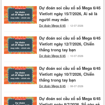
Dự đoán soi cầu xổ số Mega 6/45
Vietlott ngày 15/7/2026, Ai sẽ là
người may mắn
Dự đoán Mega 6/45
12-07-2026
Dự đoán soi cầu xổ số Mega 6/45
Vietlott ngày 12/7/2026, Chiến
thắng trong tay bạn
Dự đoán Mega 6/45
10-07-2026
Dự đoán soi cầu xổ số Mega 6/45
Vietlott ngày 10/7/2026, Chiến
thắng trong tay bạn
Dự đoán Mega 6/45
08-07-2026
Dự đoán soi cầu xổ số Mega 6/45
Vietlott ngày 8/7/2026, Số nào sẽ