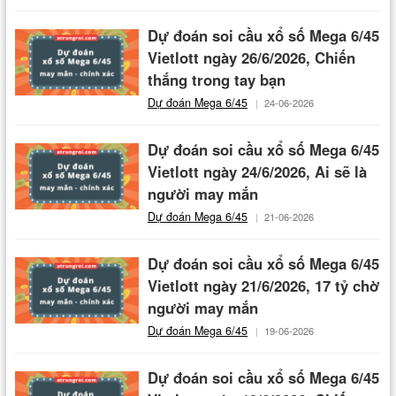
Dự đoán soi cầu xổ số Mega 6/45
Vietlott ngày 26/6/2026, Chiến
thắng trong tay bạn
Dự đoán Mega 6/45
24-06-2026
Dự đoán soi cầu xổ số Mega 6/45
Vietlott ngày 24/6/2026, Ai sẽ là
người may mắn
Dự đoán Mega 6/45
21-06-2026
Dự đoán soi cầu xổ số Mega 6/45
Vietlott ngày 21/6/2026, 17 tỷ chờ
người may mắn
Dự đoán Mega 6/45
19-06-2026
Dự đoán soi cầu xổ số Mega 6/45