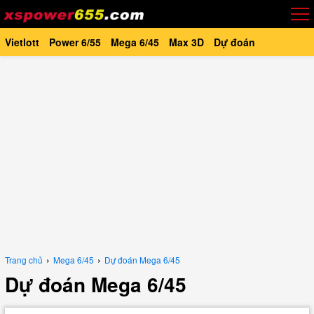
Vietlott
Power 6/55
Mega 6/45
Max 3D
Dự đoán
›
›
Trang chủ
Mega 6/45
Dự đoán Mega 6/45
Dự đoán Mega 6/45