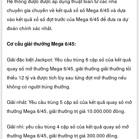
Hệ thống được được áp dụng thuật toán từ các nhà
chuyên gia chuyên về kết quả xổ số Mega 6/45 và dựa
vào kết quả xổ số đợt trước của Mega 6/45 để đưa ra dự
đoán chính xác nhất.
Cơ cấu giải thưởng Mega 6/45:
Giải đặc biệt Jackpot: Yêu cầu trùng 6 cặp số của kết quả
quay số mở thưởng Mega 6/45, giải thưởng giải thưởng tối
thiểu 12 tỷ và được tích lũy sau từng đợt mở thưởng nếu
không có người trúng thưởng.
Giải nhất: Yêu cầu trùng 5 cặp số của kết quả quay số mở
thưởng Mega 6/45, giải thưởng trị giá 10.000.000 đồng.
Giải nhì: yêu cầu trùng 4 cặp số của kết quả quay số mở
thưởng Mega 6/45, giải thưởng trị giá 300.000 đồng.