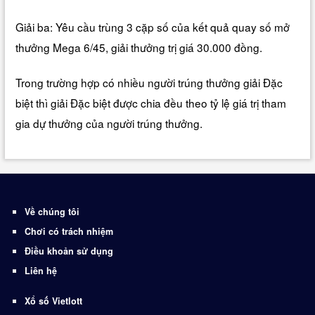
Giải ba: Yêu cầu trùng 3 cặp số của kết quả quay số mở
thưởng Mega 6/45, giải thưởng trị giá 30.000 đồng.
Trong trường hợp có nhiều người trúng thưởng giải Đặc
biệt thì giải Đặc biệt được chia đều theo tỷ lệ giá trị tham
gia dự thưởng của người trúng thưởng.
Về chúng tôi
Chơi có trách nhiệm
Điều khoản sử dụng
Liên hệ
Xổ số Vietlott