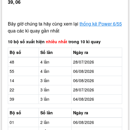
39, 06
Bây giờ chúng ta hãy cùng xem lại
thống kê Power 6/55
qua các kì quay gần nhất
10 bộ số xuất hiện
nhiều nhất
trong 10 kì quay
Bộ số
Số lần
Ngày ra
48
4 lần
28/07/2026
55
4 lần
06/08/2026
14
3 lần
06/08/2026
22
3 lần
28/07/2026
39
3 lần
04/08/2026
Bộ số
Số lần
Ngày ra
01
2 lần
06/08/2026