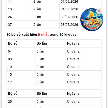
11
2 lần
01/08/2026
16
2 lần
01/08/2026
24
2 lần
30/07/2026
27
2 lần
28/07/2026
10 bộ số xuất hiện
ít nhất
trong 10 kì quay
Bộ số
Số lần
Ngày ra
04
0 lần
Chưa ra
06
0 lần
Chưa ra
10
0 lần
Chưa ra
15
0 lần
Chưa ra
17
0 lần
Chưa ra
Bộ số
Số lần
Ngày ra
25
0 lần
Chưa ra