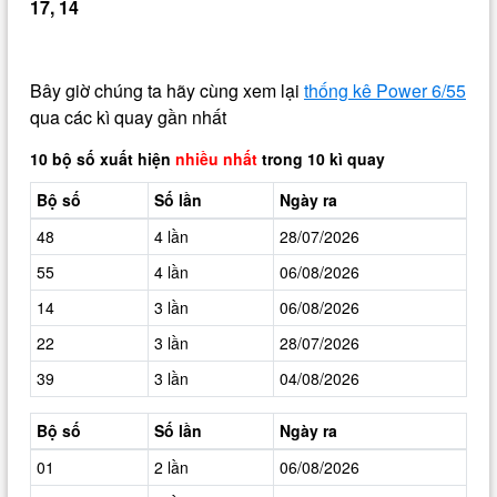
17, 14
Bây giờ chúng ta hãy cùng xem lại
thống kê Power 6/55
qua các kì quay gần nhất
10 bộ số xuất hiện
nhiều nhất
trong 10 kì quay
Bộ số
Số lần
Ngày ra
48
4 lần
28/07/2026
55
4 lần
06/08/2026
14
3 lần
06/08/2026
22
3 lần
28/07/2026
39
3 lần
04/08/2026
Bộ số
Số lần
Ngày ra
01
2 lần
06/08/2026