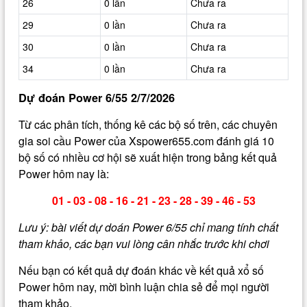
26
0 lần
Chưa ra
29
0 lần
Chưa ra
30
0 lần
Chưa ra
34
0 lần
Chưa ra
Dự đoán Power 6/55 2/7/2026
Từ các phân tích, thống kê các bộ số trên, các chuyên
gia soi cầu Power của Xspower655.com đánh giá 10
bộ số có nhiều cơ hội sẽ xuất hiện trong bảng kết quả
Power hôm nay là:
01 - 03 - 08 - 16 - 21 - 23 - 28 - 39 - 46 - 53
Lưu ý: bài viết dự doán Power 6/55 chỉ mang tính chất
tham khảo, các bạn vui lòng cân nhắc trước khi chơi
Nếu bạn có kết quả dự đoán khác về kết quả xổ số
Power hôm nay, mời bình luận chia sẻ để mọi người
tham khảo.