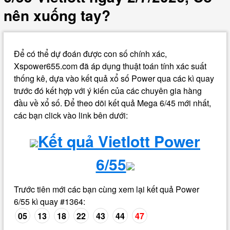
nên xuống tay?
Để có thể dự đoán được con số chính xác,
Xspower655.com đã áp dụng thuật toán tính xác suất
thống kê, dựa vào kết quả xổ số Power qua các kì quay
trước đó kết hợp với ý kiến của các chuyên gia hàng
đầu về xổ số. Để theo dõi kết quả Mega 6/45 mới nhất,
các bạn click vào link bên dưới:
Kết quả Vietlott Power
6/55
Trước tiên mới các bạn cùng xem lại kết quả Power
6/55 kì quay #1364:
05
13
18
22
43
44
47