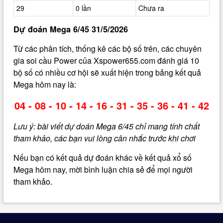
29
0 lần
Chưa ra
Dự đoán Mega 6/45 31/5/2026
Từ các phân tích, thống kê các bộ số trên, các chuyên
gia soi cầu Power của Xspower655.com đánh giá 10
bộ số có nhiều cơ hội sẽ xuất hiện trong bảng kết quả
Mega hôm nay là:
04 - 08 - 10 - 14 - 16 - 31 - 35 - 36 - 41 - 42
Lưu ý: bài viết dự doán Mega 6/45 chỉ mang tính chất
tham khảo, các bạn vui lòng cân nhắc trước khi chơi
Nếu bạn có kết quả dự đoán khác về kết quả xổ số
Mega hôm nay, mời bình luận chia sẻ để mọi người
tham khảo.