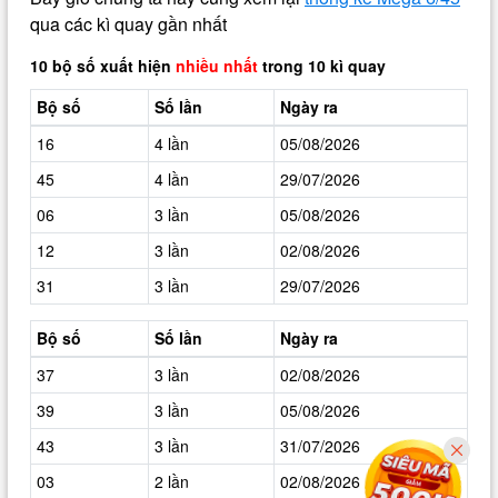
qua các kì quay gần nhất
10 bộ số xuất hiện
nhiều nhất
trong 10 kì quay
Bộ số
Số lần
Ngày ra
16
4 lần
05/08/2026
45
4 lần
29/07/2026
06
3 lần
05/08/2026
12
3 lần
02/08/2026
31
3 lần
29/07/2026
Bộ số
Số lần
Ngày ra
37
3 lần
02/08/2026
39
3 lần
05/08/2026
43
3 lần
31/07/2026
03
2 lần
02/08/2026