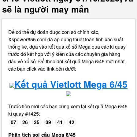
sẽ là người may mắn
Để có thể dự đoán được con số chính xác,
Xspower655.com đã áp dụng thuật toán tính xác suất
thống kê, dựa vào kết quả xổ số Mega qua các kì quay
trước đó kết hợp với ý kiến của các chuyên gia hàng
đầu về xổ số. Để theo dõi kết quả Mega 6/45 mới nhất,
các bạn click vào link bên dưới:
Kết quả Vietlott Mega 6/45
Trước tiên mới các bạn cùng xem lại kết quả Mega 6/45
kì quay #1425:
07
26
35
39
41
42
Phân tích soi cầu Mega 6/45