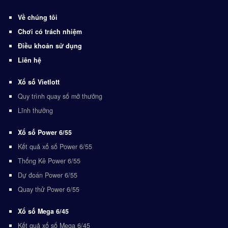
Về chúng tôi
Chơi có trách nhiệm
Điều khoản sử dụng
Liên hệ
Xổ số Vietlott
Quy trình quay số mở thưởng
Lĩnh thưởng
Xổ số Power 6/55
Kết quả xổ số Power 6/55
Thống Kê Power 6/55
Dự đoán Power 6/55
Quay thử Power 6/55
Xổ số Mega 6/45
Kết quả xổ số Mega 6/45