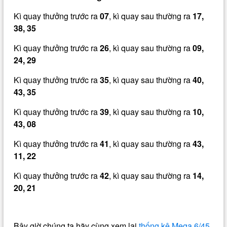
Kì quay thưởng trước ra
07
, kì quay sau thường ra
17,
38, 35
Kì quay thưởng trước ra
26
, kì quay sau thường ra
09,
24, 29
Kì quay thưởng trước ra
35
, kì quay sau thường ra
40,
43, 35
Kì quay thưởng trước ra
39
, kì quay sau thường ra
10,
43, 08
Kì quay thưởng trước ra
41
, kì quay sau thường ra
43,
11, 22
Kì quay thưởng trước ra
42
, kì quay sau thường ra
14,
20, 21
Bây giờ chúng ta hãy cùng xem lại
thống kê Mega 6/45