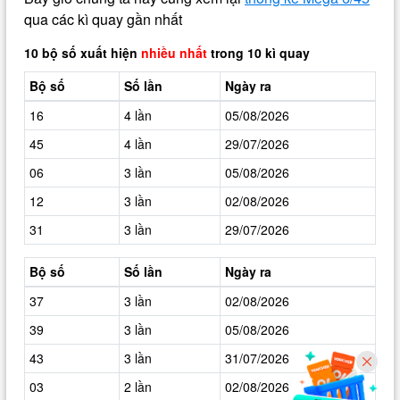
qua các kì quay gần nhất
10 bộ số xuất hiện
nhiều nhất
trong 10 kì quay
Bộ số
Số lần
Ngày ra
16
4 lần
05/08/2026
45
4 lần
29/07/2026
06
3 lần
05/08/2026
12
3 lần
02/08/2026
31
3 lần
29/07/2026
Bộ số
Số lần
Ngày ra
37
3 lần
02/08/2026
39
3 lần
05/08/2026
43
3 lần
31/07/2026
03
2 lần
02/08/2026