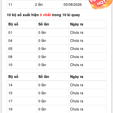
11
2 lần
05/08/2026
10 bộ số xuất hiện
ít nhất
trong 10 kì quay
Bộ số
Số lần
Ngày ra
01
0 lần
Chưa ra
04
0 lần
Chưa ra
05
0 lần
Chưa ra
08
0 lần
Chưa ra
10
0 lần
Chưa ra
Bộ số
Số lần
Ngày ra
14
0 lần
Chưa ra
15
0 lần
Chưa ra
17
0 lần
Chưa ra
19
0 lần
Chưa ra