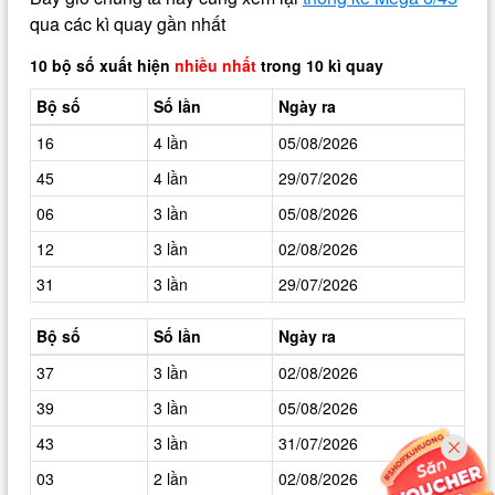
qua các kì quay gần nhất
10 bộ số xuất hiện
nhiều nhất
trong 10 kì quay
Bộ số
Số lần
Ngày ra
16
4 lần
05/08/2026
45
4 lần
29/07/2026
06
3 lần
05/08/2026
12
3 lần
02/08/2026
31
3 lần
29/07/2026
Bộ số
Số lần
Ngày ra
37
3 lần
02/08/2026
39
3 lần
05/08/2026
43
3 lần
31/07/2026
03
2 lần
02/08/2026