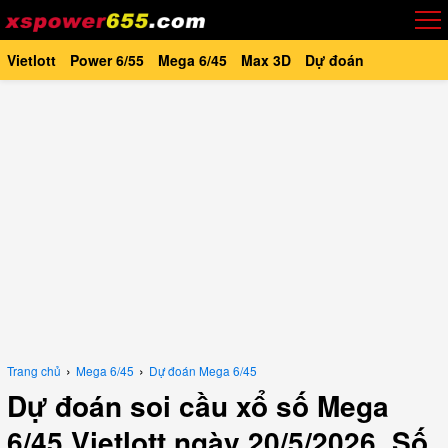
Vietlott
Power 6/55
Mega 6/45
Max 3D
Dự đoán
›
›
Trang chủ
Mega 6/45
Dự đoán Mega 6/45
Dự đoán soi cầu xổ số Mega
6/45 Vietlott ngày 20/5/2026, Số