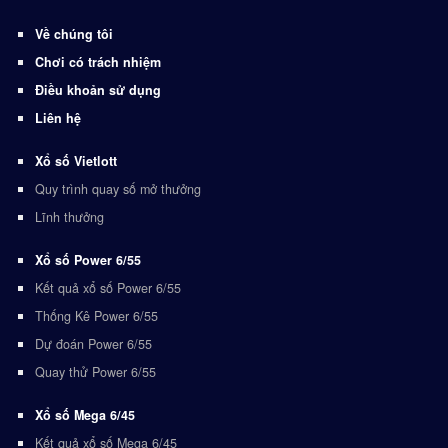
Về chúng tôi
Chơi có trách nhiệm
Điều khoản sử dụng
Liên hệ
Xổ số Vietlott
Quy trình quay số mở thưởng
Lĩnh thưởng
Xổ số Power 6/55
Kết quả xổ số Power 6/55
Thống Kê Power 6/55
Dự đoán Power 6/55
Quay thử Power 6/55
Xổ số Mega 6/45
Kết quả xổ số Mega 6/45