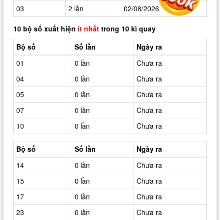
03
2 lần
02/08/2026
10 bộ số xuất hiện
ít nhất
trong 10 kì quay
Bộ số
Số lần
Ngày ra
01
0 lần
Chưa ra
04
0 lần
Chưa ra
05
0 lần
Chưa ra
07
0 lần
Chưa ra
10
0 lần
Chưa ra
Bộ số
Số lần
Ngày ra
14
0 lần
Chưa ra
15
0 lần
Chưa ra
17
0 lần
Chưa ra
23
0 lần
Chưa ra