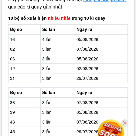
qua các kì quay gần nhất
10 bộ số xuất hiện
nhiều nhất
trong 10 kì quay
Bộ số
Số lần
Ngày ra
16
4 lần
05/08/2026
02
3 lần
07/08/2026
06
3 lần
05/08/2026
12
3 lần
02/08/2026
31
3 lần
29/07/2026
Bộ số
Số lần
Ngày ra
36
3 lần
07/08/2026
39
3 lần
05/08/2026
43
3 lần
07/08/2026
45
3 lần
29/07/2026