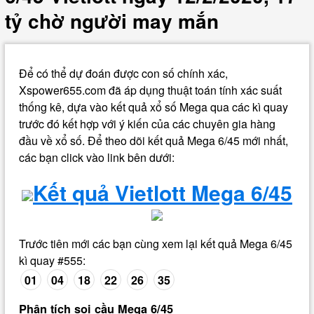
tỷ chờ người may mắn
Để có thể dự đoán được con số chính xác,
Xspower655.com đã áp dụng thuật toán tính xác suất
thống kê, dựa vào kết quả xổ số Mega qua các kì quay
trước đó kết hợp với ý kiến của các chuyên gia hàng
đầu về xổ số. Để theo dõi kết quả Mega 6/45 mới nhất,
các bạn click vào link bên dưới:
Kết quả Vietlott Mega 6/45
Trước tiên mới các bạn cùng xem lại kết quả Mega 6/45
kì quay #555:
01
04
18
22
26
35
Phân tích soi cầu Mega 6/45