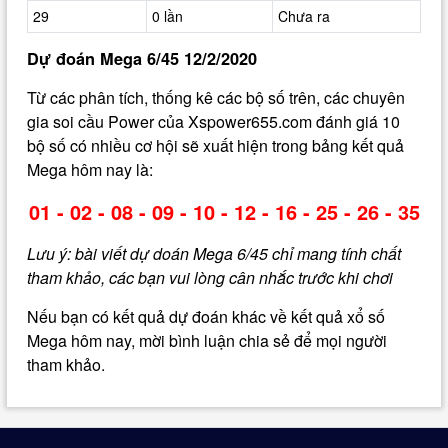
29
0 lần
Chưa ra
Dự đoán Mega 6/45 12/2/2020
Từ các phân tích, thống kê các bộ số trên, các chuyên
gia soi cầu Power của Xspower655.com đánh giá 10
bộ số có nhiều cơ hội sẽ xuất hiện trong bảng kết quả
Mega hôm nay là:
01 - 02 - 08 - 09 - 10 - 12 - 16 - 25 - 26 - 35
Lưu ý: bài viết dự doán Mega 6/45 chỉ mang tính chất
tham khảo, các bạn vui lòng cân nhắc trước khi chơi
Nếu bạn có kết quả dự đoán khác về kết quả xổ số
Mega hôm nay, mời bình luận chia sẻ để mọi người
tham khảo.