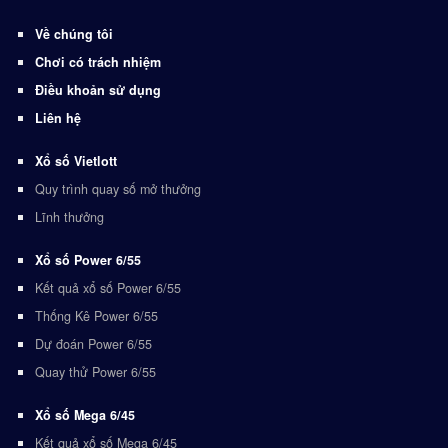
Về chúng tôi
Chơi có trách nhiệm
Điều khoản sử dụng
Liên hệ
Xổ số Vietlott
Quy trình quay số mở thưởng
Lĩnh thưởng
Xổ số Power 6/55
Kết quả xổ số Power 6/55
Thống Kê Power 6/55
Dự đoán Power 6/55
Quay thử Power 6/55
Xổ số Mega 6/45
Kết quả xổ số Mega 6/45